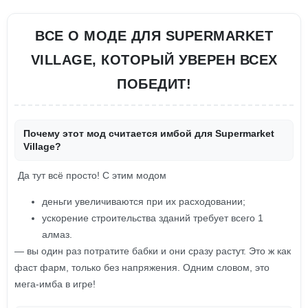
ВСЕ О МОДЕ ДЛЯ SUPERMARKET
VILLAGE, КОТОРЫЙ УВЕРЕН ВСЕХ
ПОБЕДИТ!
Почему этот мод считается имбой для Supermarket
Village?
Да тут всё просто! С этим модом
деньги увеличиваются при их расходовании;
ускорение строительства зданий требует всего 1
алмаз.
— вы один раз потратите бабки и они сразу растут. Это ж как
фаст фарм, только без напряжения. Одним словом, это
мега-имба в игре!