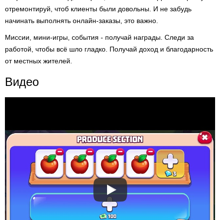
отремонтируй, чтоб клиенты были довольны. И не забудь
начинать выполнять онлайн-заказы, это важно.
Миссии, мини-игры, события - получай награды. Следи за
работой, чтобы всё шло гладко. Получай доход и благодарность
от местных жителей.
Видео