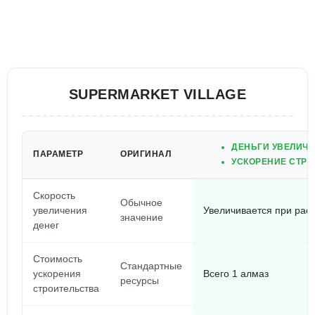
SUPERMARKET VILLAGE
ДЕНЬГИ УВЕЛИЧИ
ПАРАМЕТР
ОРИГИНАЛ
УСКОРЕНИЕ СТРО
Скорость
Обычное
увеличения
Увеличивается при рас
значение
денег
Стоимость
Стандартные
ускорения
Всего 1 алмаз
ресурсы
строительства