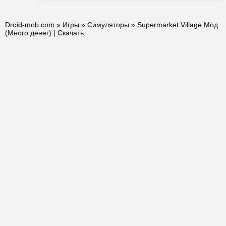
Droid-mob.com
»
Игры
»
Симуляторы
» Supermarket Village Мод
(Много денег) | Скачать