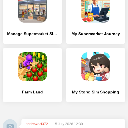
Manage Supermarket Simulator
My Supermarket Journey
Farm Land
My Store: Sim Shopping
andrewoct372
15 July 2026 12:30