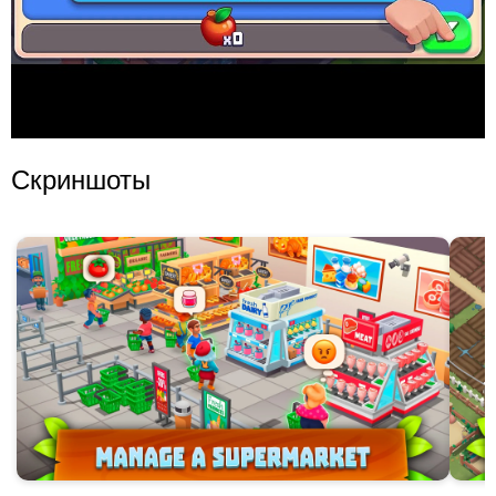
Скриншоты