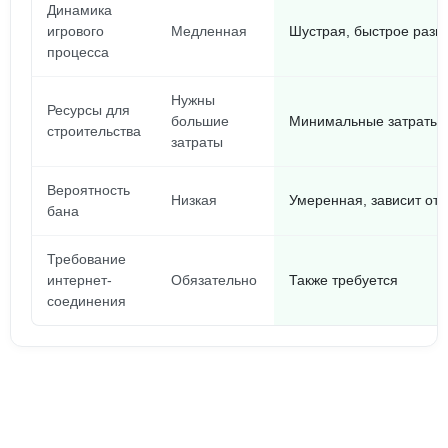
Динамика
игрового
Медленная
Шустрая, быстрое разв
процесса
Нужны
Ресурсы для
большие
Минимальные затраты
строительства
затраты
Вероятность
Низкая
Умеренная, зависит от
бана
Требование
интернет-
Обязательно
Также требуется
соединения