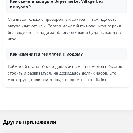
Как скачать мод для Supermarket Village без
вирусов?
Скачивай только с проверенных сайтов — там, где есть
актуальные отзывы. Завтра может быть новенькая версия
без вирусов — следи за обновлениями и будешь всегда в
игре.
Как изменится геймплей с модом?
Геймплей станет более динамичным! Ты сможешь быстро
строить и развиваться, не дожидаясь долгих часов. Это
мега-круто, если считаешь, что время — это бабло!
Другие приложения