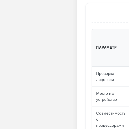
ПАРАМЕТР
Проверка
лицензии
Место на
устройстве
Совместимость
с
процессорами