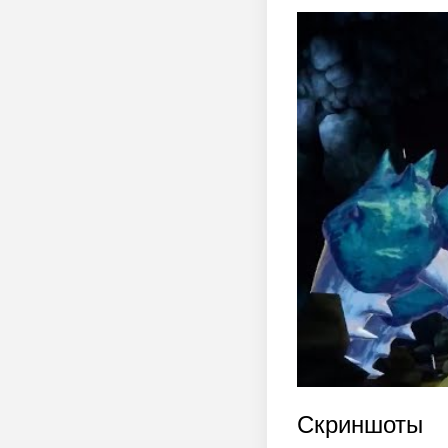
Скриншоты