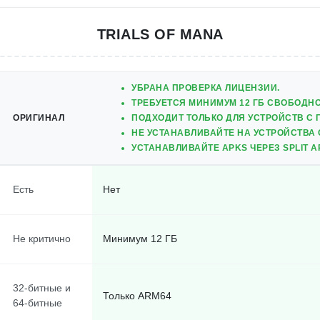
TRIALS OF MANA
УБРАНА ПРОВЕРКА ЛИЦЕНЗИИ.
ТРЕБУЕТСЯ МИНИМУМ 12 ГБ СВОБОДНОГ
ОРИГИНАЛ
ПОДХОДИТ ТОЛЬКО ДЛЯ УСТРОЙСТВ С П
НЕ УСТАНАВЛИВАЙТЕ НА УСТРОЙСТВА
УСТАНАВЛИВАЙТЕ APKS ЧЕРЕЗ SPLIT APK
Есть
Нет
Не критично
Минимум 12 ГБ
32-битные и
Только ARM64
64-битные