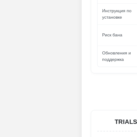
Инструкция по
установке
Риск бана
Обновления и
поддержка
TRIAL