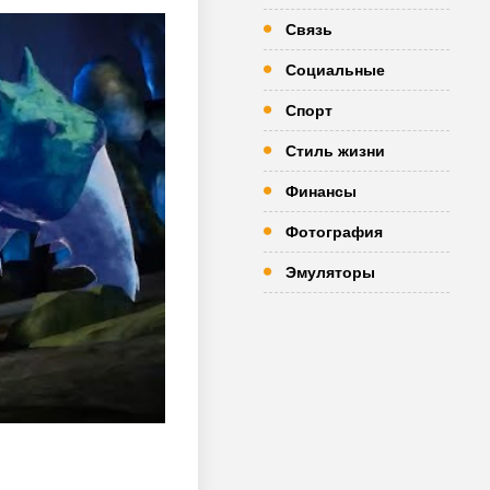
Связь
Социальные
Спорт
Стиль жизни
Финансы
Фотография
Эмуляторы