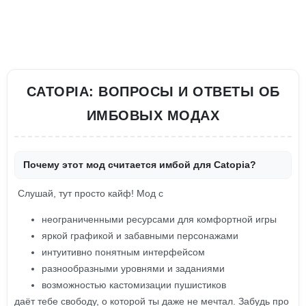
CATOPIA: ВОПРОСЫ И ОТВЕТЫ ОБ
ИМБОВЫХ МОДАХ
Почему этот мод считается имбой для Catopia?
Слушай, тут просто кайф! Мод с
неограниченными ресурсами для комфортной игры
яркой графикой и забавными персонажами
интуитивно понятным интерфейсом
разнообразными уровнями и заданиями
возможностью кастомизации пушистиков
даёт тебе свободу, о которой ты даже не мечтал. Забудь про