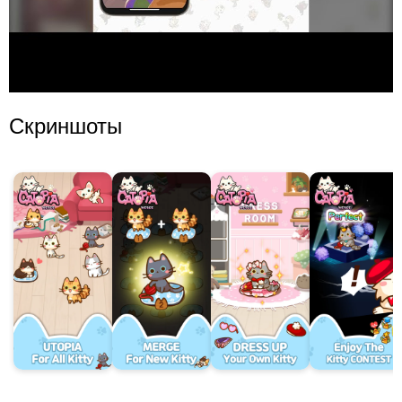
Скриншоты