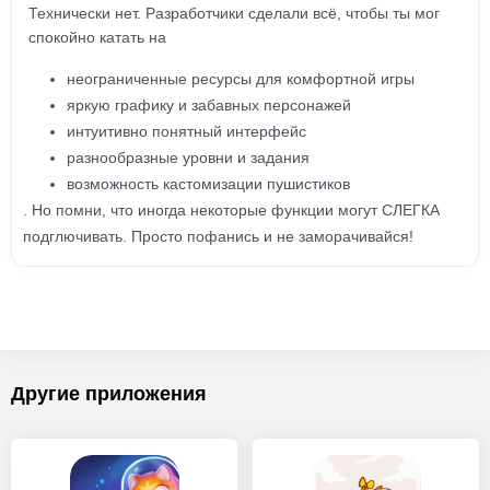
Технически нет. Разработчики сделали всё, чтобы ты мог
спокойно катать на
неограниченные ресурсы для комфортной игры
яркую графику и забавных персонажей
интуитивно понятный интерфейс
разнообразные уровни и задания
возможность кастомизации пушистиков
. Но помни, что иногда некоторые функции могут СЛЕГКА
подглючивать. Просто пофанись и не заморачивайся!
Другие приложения