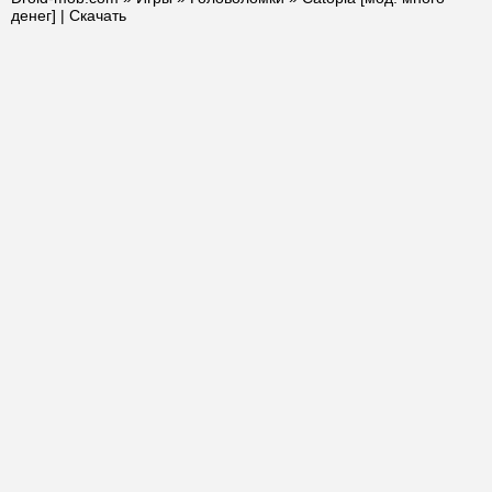
денег] | Скачать