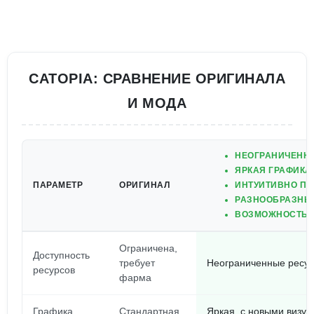
CATOPIA: СРАВНЕНИЕ ОРИГИНАЛА
И МОДА
НЕОГРАНИЧЕННЫ
ЯРКАЯ ГРАФИКА
ПАРАМЕТР
ОРИГИНАЛ
ИНТУИТИВНО П
РАЗНООБРАЗНЫЕ
ВОЗМОЖНОСТЬ 
Ограничена,
Доступность
требует
Неограниченные ресур
ресурсов
фарма
Графика
Стандартная
Яркая, с новыми визу