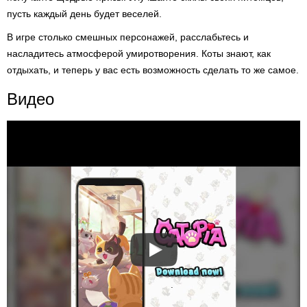
пусть каждый день будет веселей.
В игре столько смешных персонажей, расслабьтесь и
насладитесь атмосферой умиротворения. Коты знают, как
отдыхать, и теперь у вас есть возможность сделать то же самое.
Видео