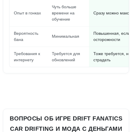
Чуть больше
Опыт в гонках
времени на
Сразу можно макси
обучение
Вероятность
Повышенная, если 
Минимальная
бана
осторожности
Требования к
Требуется для
Тоже требуется, но
интернету
обновлений
страдать
ВОПРОСЫ ОБ ИГРЕ DRIFT FANATICS
CAR DRIFTING И МОДА С ДЕНЬГАМИ