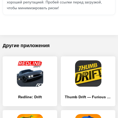
хорошей репутацией. Пробей ссылки перед загрузкой,
чтобы минимизировать риски!
Другие приложения
Redline: Drift
Thumb Drift — Furious Car Drifting