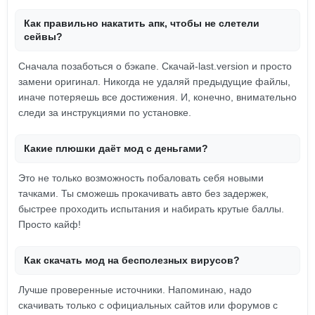
Как правильно накатить апк, чтобы не слетели
сейвы?
Сначала позаботься о бэкапе. Скачай-last.version и просто
замени оригинал. Никогда не удаляй предыдущие файлы,
иначе потеряешь все достижения. И, конечно, внимательно
следи за инструкциями по установке.
Какие плюшки даёт мод с деньгами?
Это не только возможность побаловать себя новыми
тачками. Ты сможешь прокачивать авто без задержек,
быстрее проходить испытания и набирать крутые баллы.
Просто кайф!
Как скачать мод на бесполезных вирусов?
Лучше проверенные источники. Напоминаю, надо
скачивать только с официальных сайтов или форумов с