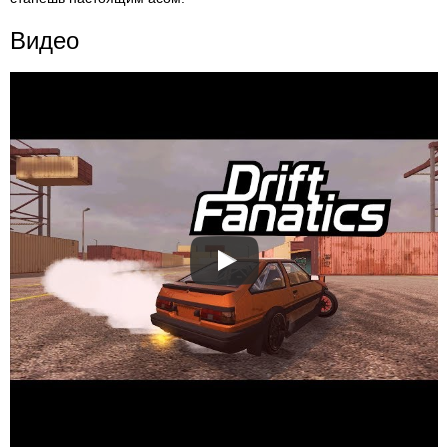
Видео