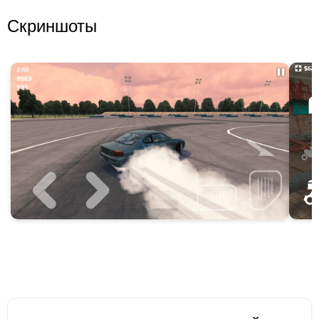
Скриншоты