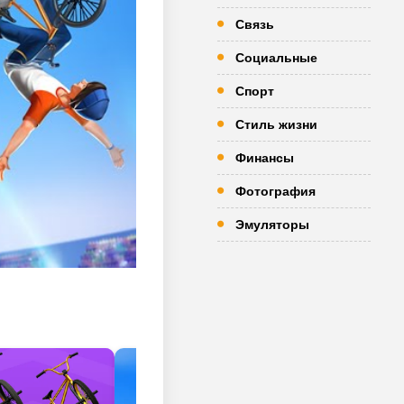
Связь
Социальные
Спорт
Стиль жизни
Финансы
Фотография
Эмуляторы