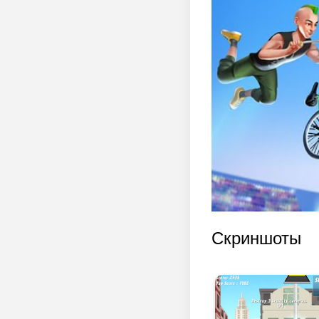
Скриншоты