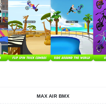
MAX AIR BMX