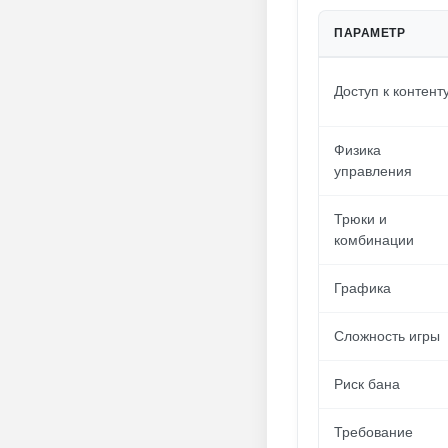
ПАРАМЕТР
Доступ к контент
Физика
управления
Трюки и
комбинации
Графика
Сложность игры
Риск бана
Требование