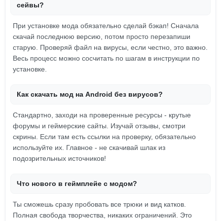
сейвы?
При установке мода обязательно сделай бэкап! Сначала
скачай последнюю версию, потом просто перезапиши
старую. Проверяй файл на вирусы, если честно, это важно.
Весь процесс можно сосчитать по шагам в инструкции по
установке.
Как скачать мод на Android без вирусов?
Стандартно, заходи на проверенные ресурсы - крутые
форумы и геймерские сайты. Изучай отзывы, смотри
скрины. Если там есть ссылки на проверку, обязательно
используйте их. Главное - не скачивай шлак из
подозрительных источников!
Что нового в геймплейе с модом?
Ты сможешь сразу пробовать все трюки и вид катков.
Полная свобода творчества, никаких ограничений. Это