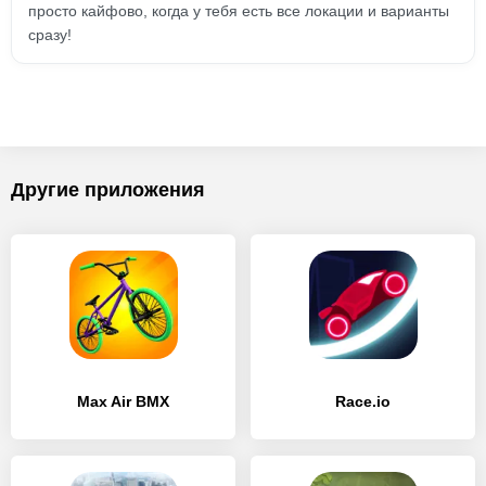
просто кайфово, когда у тебя есть все локации и варианты
сразу!
Другие приложения
Max Air BMX
Race.io