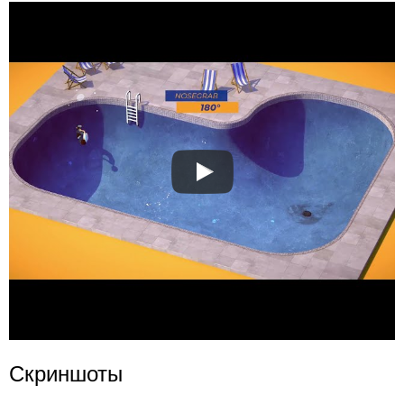
Скриншоты