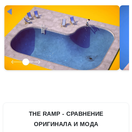
THE RAMP - СРАВНЕНИЕ
ОРИГИНАЛА И МОДА