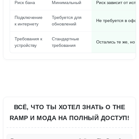
Риск бана
Минимальный
Риск зависит от исп
Подключение
Требуется для
Не требуется в офф
к интернету
обновлений
Требования к
Стандартные
Остались те же, но 
устройству
требования
ВСЁ, ЧТО ТЫ ХОТЕЛ ЗНАТЬ О THE
RAMP И МОДА НА ПОЛНЫЙ ДОСТУП!