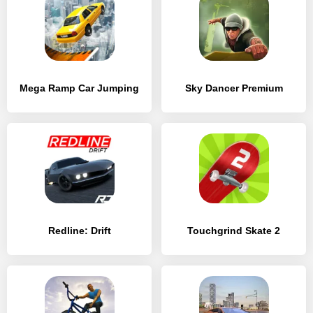
Mega Ramp Car Jumping
Sky Dancer Premium
Redline: Drift
Touchgrind Skate 2