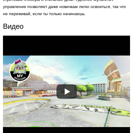
управление позволяет даже новичкам легко освоиться, так что
не переживай, если ты только начинаешь.
Видео