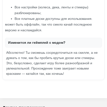
Все настройки (колеса, дека, ленты и стикеры)
разблокированы;
Все платные доски доступны для использования.
может быть оффлайн, так что смело качай последнюю
версию и наслаждайся.
Изменится ли геймплей с модом?
Абсолютно! Ты сможешь сосредоточиться на скилле, а не
думать о том, как бы пробить крутые доски или стикеры.
Это, безусловно, сделает игру более разнообразной и
увлекательной. Прохождение тоже заиграет новыми
красками — катайся так, как хочешь!