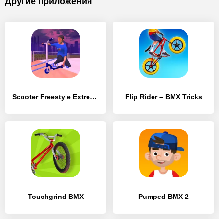
Другие приложения
Scooter Freestyle Extreme 3D
Flip Rider – BMX Tricks
Touchgrind BMX
Pumped BMX 2