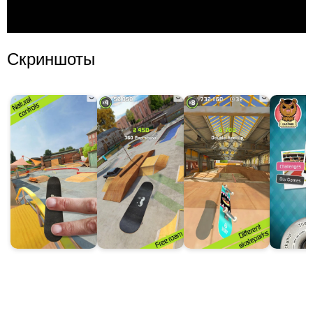
Скриншоты