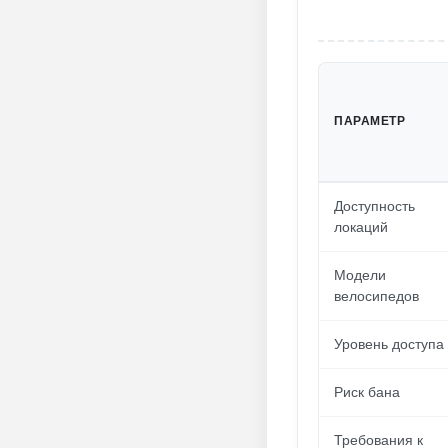
ПАРАМЕТР
Доступность
локаций
Модели
велосипедов
Уровень доступа
Риск бана
Требования к