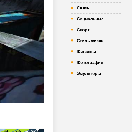
Связь
Социальные
Спорт
Стиль жизни
Финансы
Фотография
Эмуляторы