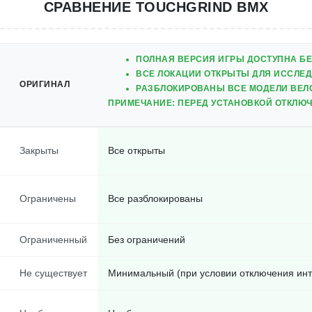
СРАВНЕНИЕ TOUCHGRIND BMX
ПОЛНАЯ ВЕРСИЯ ИГРЫ ДОСТУПНА БЕ
ВСЕ ЛОКАЦИИ ОТКРЫТЫ ДЛЯ ИССЛЕ
ОРИГИНАЛ
РАЗБЛОКИРОВАНЫ ВСЕ МОДЕЛИ ВЕЛ
ПРИМЕЧАНИЕ: ПЕРЕД УСТАНОВКОЙ ОТКЛЮЧ
Закрыты
Все открыты
Ограничены
Все разблокированы
Ограниченный
Без ограничений
Не существует
Минимальный (при условии отключения инт