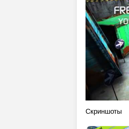
Скриншоты