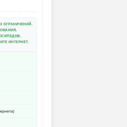
З ОГРАНИЧЕНИЙ.
ДОВАНИЯ.
ОСИПЕДОВ.
ИТЕ ИНТЕРНЕТ.
ернета)