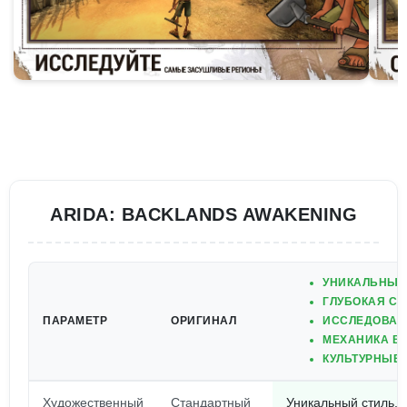
ARIDA: BACKLANDS AWAKENING
УНИКАЛЬНЫЙ
ГЛУБОКАЯ С
ПАРАМЕТР
ОРИГИНАЛ
ИССЛЕДОВАН
МЕХАНИКА В
КУЛЬТУРНЫЕ
Художественный
Стандартный
Уникальный стиль,