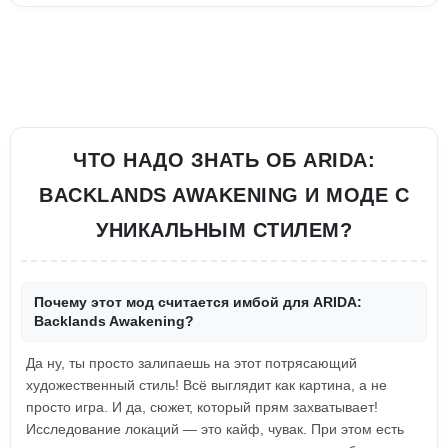
ЧТО НАДО ЗНАТЬ ОБ ARIDA:
BACKLANDS AWAKENING И МОДЕ С
УНИКАЛЬНЫМ СТИЛЕМ?
Почему этот мод считается имбой для ARIDA:
Backlands Awakening?
Да ну, ты просто залипаешь на этот потрясающий
художественный стиль! Всё выглядит как картина, а не
просто игра. И да, сюжет, который прям захватывает!
Исследование локаций — это кайф, чувак. При этом есть