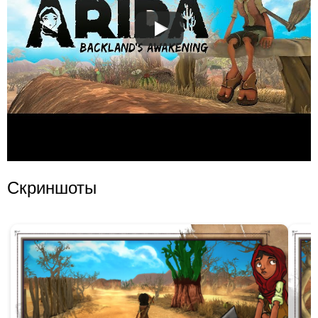
Скриншоты