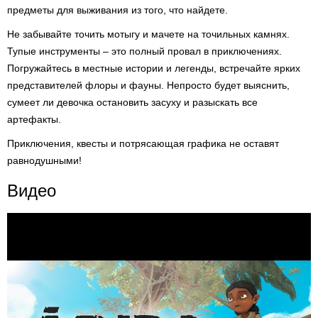
предметы для выживания из того, что найдете.
Не забывайте точить мотыгу и мачете на точильных камнях.
Тупые инструменты – это полный провал в приключениях.
Погружайтесь в местные истории и легенды, встречайте ярких
представителей флоры и фауны. Непросто будет выяснить,
сумеет ли девочка остановить засуху и разыскать все
артефакты.
Приключения, квесты и потрясающая графика не оставят
равнодушными!
Видео