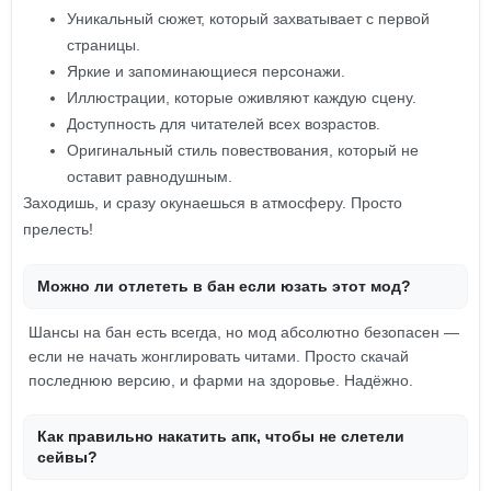
Уникальный сюжет, который захватывает с первой
страницы.
Яркие и запоминающиеся персонажи.
Иллюстрации, которые оживляют каждую сцену.
Доступность для читателей всех возрастов.
Оригинальный стиль повествования, который не
оставит равнодушным.
Заходишь, и сразу окунаешься в атмосферу. Просто
прелесть!
Можно ли отлететь в бан если юзать этот мод?
Шансы на бан есть всегда, но мод абсолютно безопасен —
если не начать жонглировать читами. Просто скачай
последнюю версию, и фарми на здоровье. Надёжно.
Как правильно накатить апк, чтобы не слетели
сейвы?