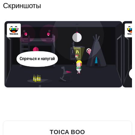
Скриншоты
TOICA BOO