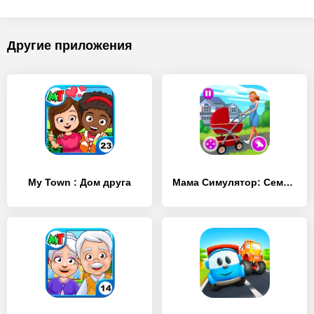
Другие приложения
My Town : Дом друга
Мама Симулятор: Семейная жизнь