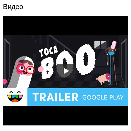
Видео