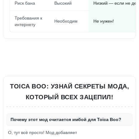
Риск бана
Высокий
Низкий — если не дел
Требования к
Необходим
Не нужен!
интернету
TOICA BOO: УЗНАЙ СЕКРЕТЫ МОДА,
КОТОРЫЙ ВСЕХ ЗАЦЕПИЛ!
Почему этот мод считается имбой для Toica Boo?
О, тут всё просто! Мод добавляет