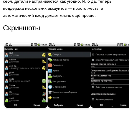
себя, детали настраиваются как угодно. И, о да, теперь
поддержка нескольких аккаунтов — просто жесть, а
автоматический вход делает жизнь ещё проще.
Скриншоты