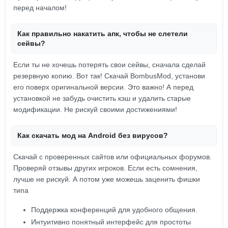
перед началом!
Как правильно накатить апк, чтобы не слетели
сейвы?
Если ты не хочешь потерять свои сейвы, сначала сделай
резервную копию. Вот так! Скачай BombusMod, установи
его поверх оригинальной версии. Это важно! А перед
установкой не забудь очистить кэш и удалить старые
модификации. Не рискуй своими достижениями!
Как скачать мод на Android без вирусов?
Скачай с проверенных сайтов или официальных форумов.
Проверяй отзывы других игроков. Если есть сомнения,
лучше не рискуй. А потом уже можешь заценить фишки
типа
Поддержка конференций для удобного общения.
Интуитивно понятный интерфейс для простоты