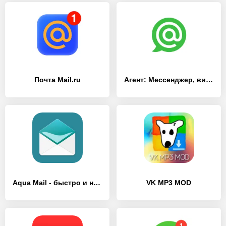
Почта Mail.ru
Агент: Мессенджер, видеозвонки
Aqua Mail - быстро и надежно
VK MP3 MOD