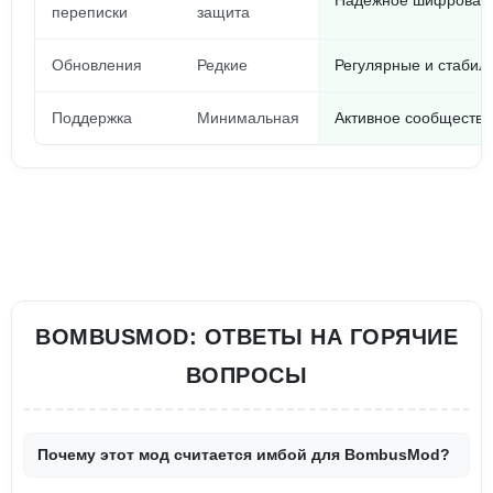
Надежное шифрован
переписки
защита
Обновления
Редкие
Регулярные и стабил
Поддержка
Минимальная
Активное сообщество
BOMBUSMOD: ОТВЕТЫ НА ГОРЯЧИЕ
ВОПРОСЫ
Почему этот мод считается имбой для BombusMod?