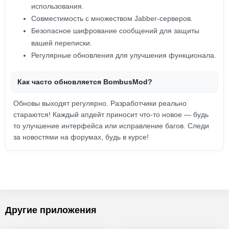
использования.
Совместимость с множеством Jabber-серверов.
Безопасное шифрование сообщений для защиты
вашей переписки.
Регулярные обновления для улучшения функционала.
Как часто обновляется BombusMod?
Обновы выходят регулярно. Разработчики реально
стараются! Каждый апдейт приносит что-то новое — будь
то улучшение интерфейса или исправление багов. Следи
за новостями на форумах, будь в курсе!
Другие приложения