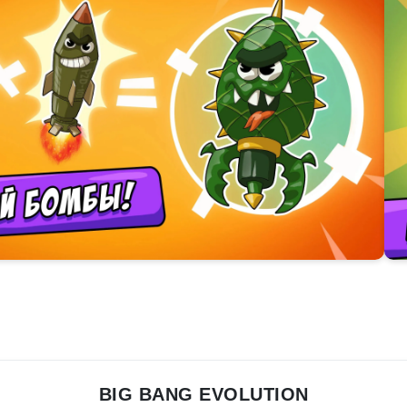
BIG BANG EVOLUTION