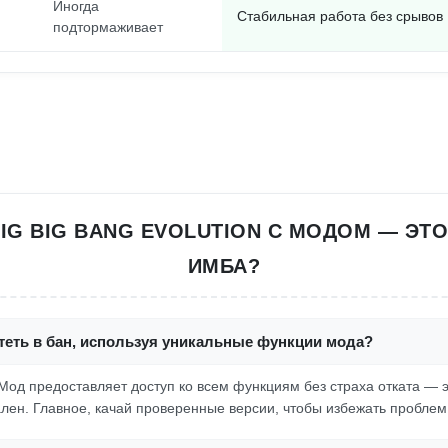
Иногда
Стабильная работа без срывов
подтормаживает
IG BIG BANG EVOLUTION С МОДОМ — ЭТ
ИМБА?
теть в бан, используя уникальные функции мода?
 Мод предоставляет доступ ко всем функциям без страха отката — эт
лен. Главное, качай проверенные версии, чтобы избежать проблем