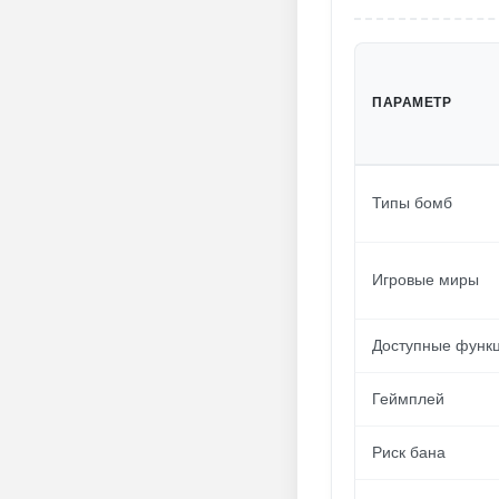
ПАРАМЕТР
Типы бомб
Игровые миры
Доступные функ
Геймплей
Риск бана