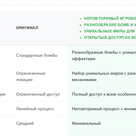
НЕПОВТОРИМЫЙ ИГРОВО
РАЗНООБРАЗИЕ БОМБ И 
ОРИГИНАЛ
УНИКАЛЬНЫЕ МИРЫ ДЛЯ
ОТКРЫТЫЙ ДОСТУП КО В
Разнообразные бомбы с уника
Стандартные бомбы
эффектами
Ограниченные
Набор уникальных миров с раз
локации
механиками
ции
Ограниченный доступ
Полный доступ к всем особенн
Линейный процесс
Неповторимый процесс с множ
Средний
Минимальный