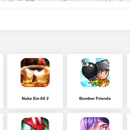
Nuke Em All 2
Bomber Friends