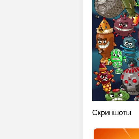
Скриншоты