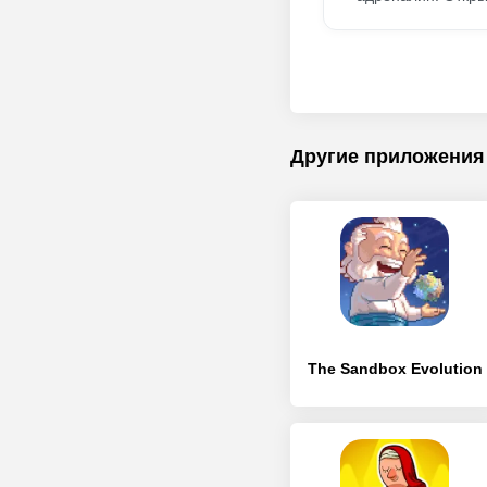
Другие приложения
The Sandbox Evolution