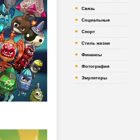
Связь
Социальные
Спорт
Стиль жизни
Финансы
Фотография
Эмуляторы