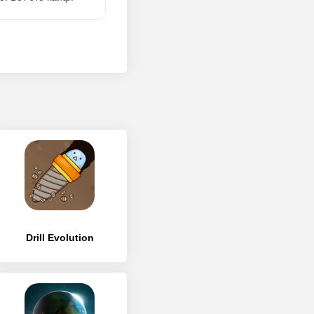
Drill Evolution