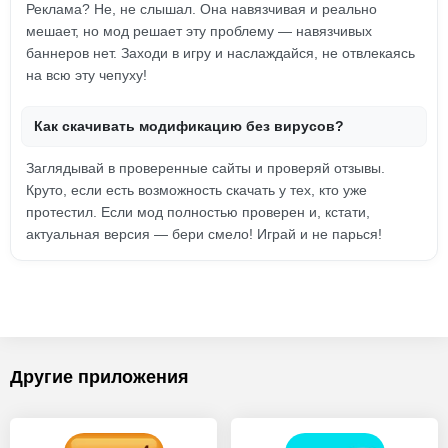
Реклама? Не, не слышал. Она навязчивая и реально
мешает, но мод решает эту проблему — навязчивых
баннеров нет. Заходи в игру и наслаждайся, не отвлекаясь
на всю эту чепуху!
Как скачивать модификацию без вирусов?
Заглядывай в проверенные сайты и проверяй отзывы.
Круто, если есть возможность скачать у тех, кто уже
протестил. Если мод полностью проверен и, кстати,
актуальная версия — бери смело! Играй и не парься!
Другие приложения