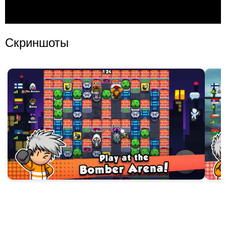
Скриншоты