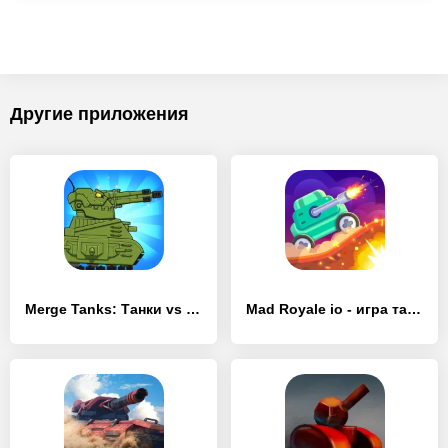
Другие приложения
Merge Tanks: Танки vs Танчики
Mad Royale io - игра танчики