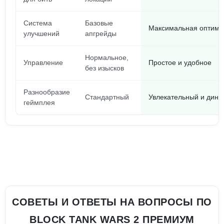
Система
Базовые
Максимальная оптими
улучшений
апгрейды
Нормальное,
Управление
Простое и удобное
без изысков
Разнообразие
Стандартный
Увлекательный и дин
геймплея
СОВЕТЫ И ОТВЕТЫ НА ВОПРОСЫ ПО
BLOCK TANK WARS 2 ПРЕМИУМ