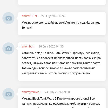
andrei1959
27 July 2026 10:40
Мод просто огонь, кайф ловлю! Летает на ура, багов нет.
Топчик!
artembon
26 July 2026 04:30
Установил мод на Block Tank Wars 2 Премиум, всё супер,
работает без проблем, производительность топчик! Игра
летает, никаких лагов или багов не заметил, кайф просто!
Только один вопрос: можно ли как-то самостоятельно
настраивать танки, чтобы эмочкой покруче были?
andreymmx23
24 July 2026 09:20
Мод на Block Tank Wars 2 Премиум просто огонь! Все
танчики прокачаны до максимума, имба-пушки и бонусы,