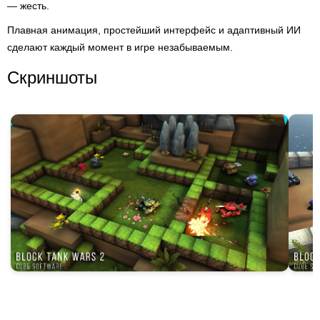
— жесть.
Плавная анимация, простейший интерфейс и адаптивный ИИ
сделают каждый момент в игре незабываемым.
Скриншоты