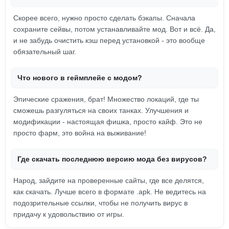
Скорее всего, нужно просто сделать бэкапы. Сначала
сохраните сейвы, потом устанавливайте мод. Вот и всё. Да,
и не забудь очистить кэш перед установкой - это вообще
обязательный шаг.
Что нового в геймплейе с модом?
Эпические сражения, брат! Множество локаций, где ты
сможешь разгуляться на своих танках. Улучшения и
модификации - настоящая фишка, просто кайф. Это не
просто фарм, это война на выживание!
Где скачать последнюю версию мода без вирусов?
Народ, зайдите на проверенные сайты, где все делятся,
как скачать. Лучше всего в формате .apk. Не ведитесь на
подозрительные ссылки, чтобы не получить вирус в
придачу к удовольствию от игры.