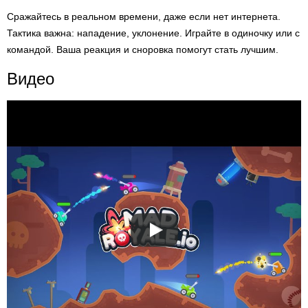
Сражайтесь в реальном времени, даже если нет интернета.
Тактика важна: нападение, уклонение. Играйте в одиночку или с
командой. Ваша реакция и сноровка помогут стать лучшим.
Видео