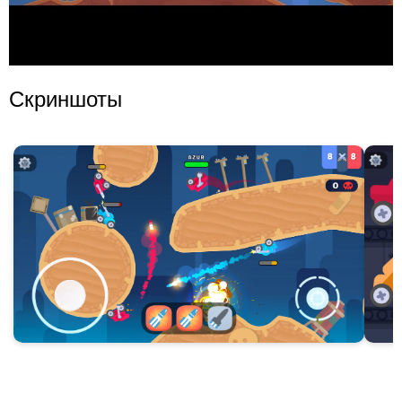
Скриншоты