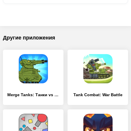
Другие приложения
Merge Tanks: Танки vs Танчики
Tank Combat: War Battle