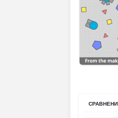
СРАВНЕНИ