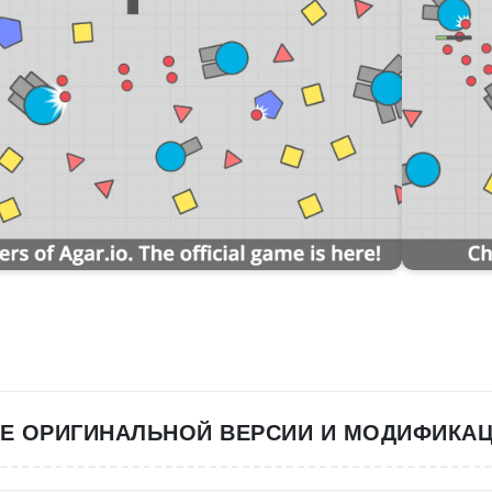
Е ОРИГИНАЛЬНОЙ ВЕРСИИ И МОДИФИКАЦИ