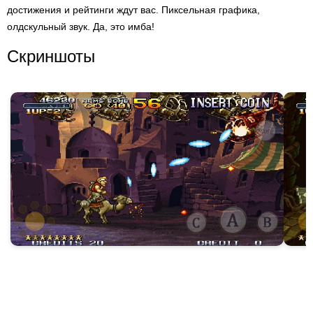
достижения и рейтинги ждут вас. Пиксельная графика,
олдскульный звук. Да, это имба!
Скриншоты