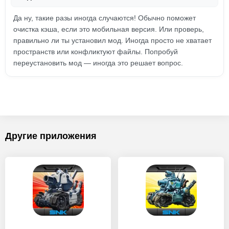
Да ну, такие разы иногда случаются! Обычно поможет
очистка кэша, если это мобильная версия. Или проверь,
правильно ли ты установил мод. Иногда просто не хватает
пространств или конфликтуют файлы. Попробуй
переустановить мод — иногда это решает вопрос.
Другие приложения