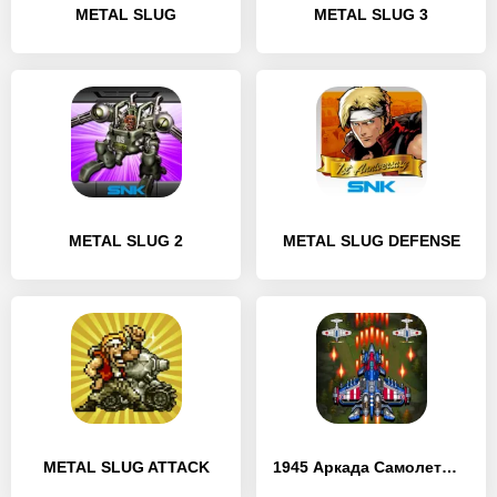
METAL SLUG
METAL SLUG 3
METAL SLUG 2
METAL SLUG DEFENSE
METAL SLUG ATTACK
1945 Аркада Самолеты Стрелялки