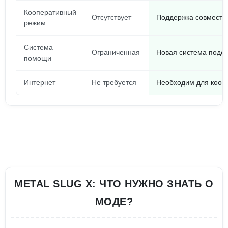
Кооперативный
Отсутствует
Поддержка совместно
режим
Система
Ограниченная
Новая система подск
помощи
Интернет
Не требуется
Необходим для кооп
METAL SLUG X: ЧТО НУЖНО ЗНАТЬ О
МОДЕ?