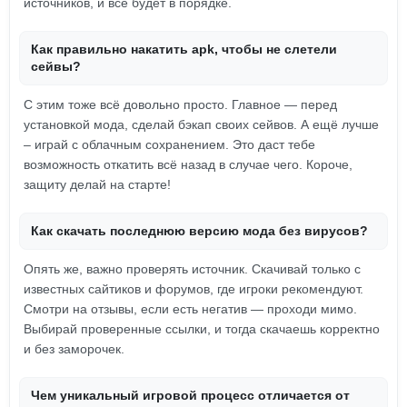
источников, и всё будет в порядке.
Как правильно накатить apk, чтобы не слетели
сейвы?
С этим тоже всё довольно просто. Главное — перед
установкой мода, сделай бэкап своих сейвов. А ещё лучше
– играй с облачным сохранением. Это даст тебе
возможность откатить всё назад в случае чего. Короче,
защиту делай на старте!
Как скачать последнюю версию мода без вирусов?
Опять же, важно проверять источник. Скачивай только с
известных сайтиков и форумов, где игроки рекомендуют.
Смотри на отзывы, если есть негатив — проходи мимо.
Выбирай проверенные ссылки, и тогда скачаешь корректно
и без заморочек.
Чем уникальный игровой процесс отличается от