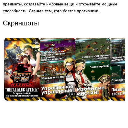
предметы, создавайте имбовые вещи и открывайте мощные
способности. Станьте тем, кого боятся противники.
Скриншоты