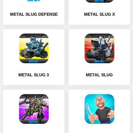
METAL SLUG DEFENSE
METAL SLUG X
METAL SLUG 3
METAL SLUG