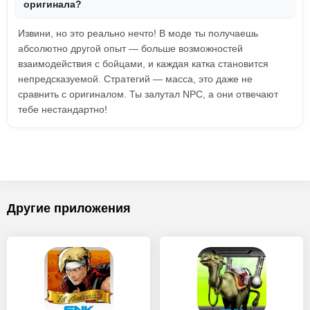
оригинала?
Извини, но это реально нечто! В моде ты получаешь
абсолютно другой опыт — больше возможностей
взаимодействия с бойцами, и каждая катка становится
непредсказуемой. Стратегий — масса, это даже не
сравнить с оригиналом. Ты залутал NPC, а они отвечают
тебе нестандартно!
Другие приложения