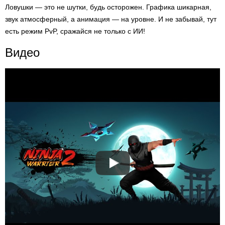
Ловушки — это не шутки, будь осторожен. Графика шикарная,
звук атмосферный, а анимация — на уровне. И не забывай, тут
есть режим PvP, сражайся не только с ИИ!
Видео