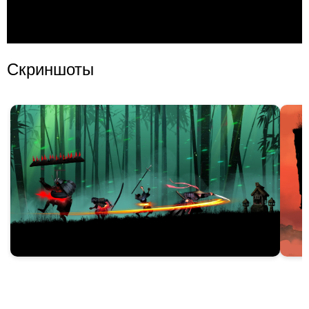
Скриншоты