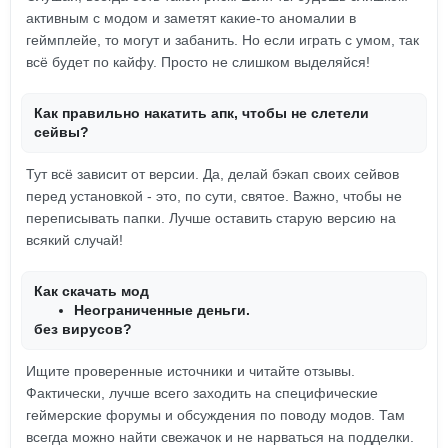
активным с модом и заметят какие-то аномалии в
геймплейе, то могут и забанить. Но если играть с умом, так
всё будет по кайфу. Просто не слишком выделяйся!
Как правильно накатить апк, чтобы не слетели
сейвы?
Тут всё зависит от версии. Да, делай бэкап своих сейвов
перед установкой - это, по сути, святое. Важно, чтобы не
переписывать папки. Лучше оставить старую версию на
всякий случай!
Как скачать мод
Неограниченные деньги.
без вирусов?
Ищите проверенные источники и читайте отзывы.
Фактически, лучше всего заходить на специфические
геймерские форумы и обсуждения по поводу модов. Там
всегда можно найти свежачок и не нарваться на подделки.