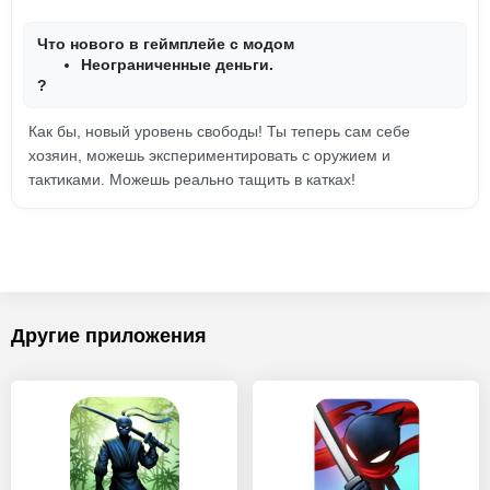
Что нового в геймплейе с модом
Неограниченные деньги.
?
Как бы, новый уровень свободы! Ты теперь сам себе
хозяин, можешь экспериментировать с оружием и
тактиками. Можешь реально тащить в катках!
Другие приложения