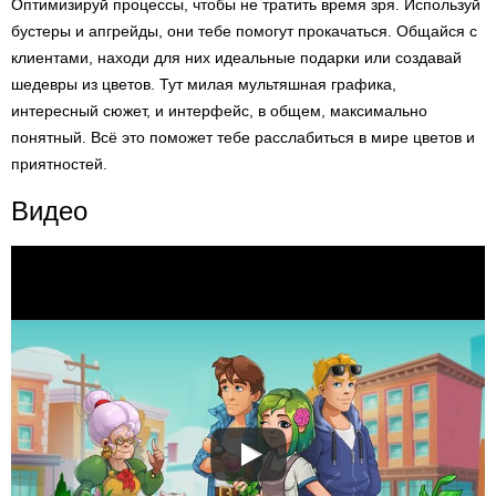
Оптимизируй процессы, чтобы не тратить время зря. Используй
бустеры и апгрейды, они тебе помогут прокачаться. Общайся с
клиентами, находи для них идеальные подарки или создавай
шедевры из цветов. Тут милая мультяшная графика,
интересный сюжет, и интерфейс, в общем, максимально
понятный. Всё это поможет тебе расслабиться в мире цветов и
приятностей.
Видео