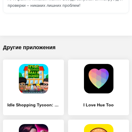
проверки – никаких лишних проблем!
Другие приложения
Idle Shopping Tycoon: Супермаркет Магазин Магнат
I Love Hue Too