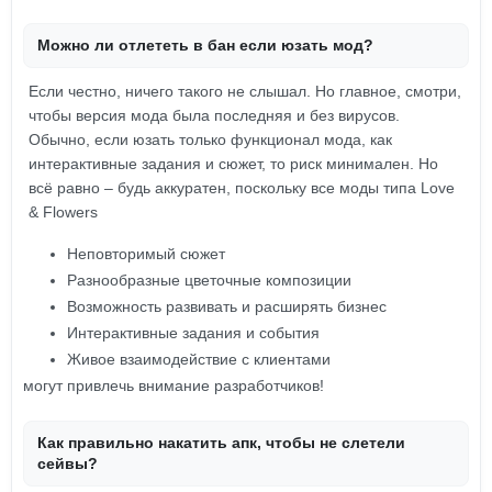
Можно ли отлететь в бан если юзать мод?
Если честно, ничего такого не слышал. Но главное, смотри,
чтобы версия мода была последняя и без вирусов.
Обычно, если юзать только функционал мода, как
интерактивные задания и сюжет, то риск минимален. Но
всё равно – будь аккуратен, поскольку все моды типа Love
& Flowers
Неповторимый сюжет
Разнообразные цветочные композиции
Возможность развивать и расширять бизнес
Интерактивные задания и события
Живое взаимодействие с клиентами
могут привлечь внимание разработчиков!
Как правильно накатить апк, чтобы не слетели
сейвы?