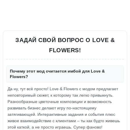
ЗАДАЙ СВОЙ ВОПРОС О LOVE &
FLOWERS!
Почему этот мод считается имбой для Love &
Flowers?
Да ну, тут всё просто! Love & Flowers с модом предлагает
неповторимый сюжет, к которому так легко привыкнуть.
Разнообразные цветочные композиции и возможность
развивать бизнес делают игру по-настоящему
затягивающей. Интерактивные задания и события плюс
живое взаимодействие с клиентами – ты как будто живешь
этой каткой, а не просто играешь. Супер фаново!