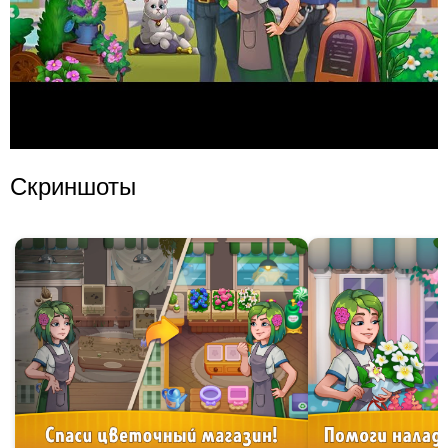
Скриншоты