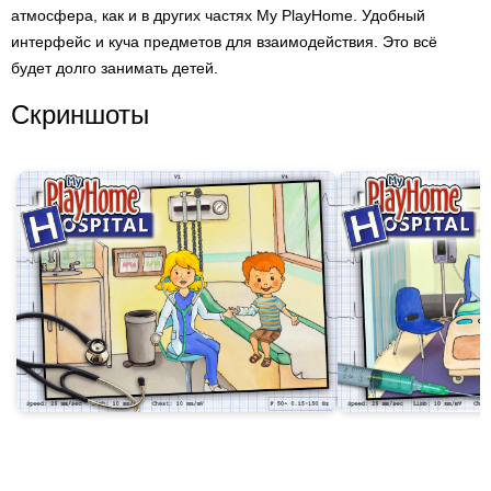
атмосфера, как и в других частях My PlayHome. Удобный
интерфейс и куча предметов для взаимодействия. Это всё
будет долго занимать детей.
Скриншоты