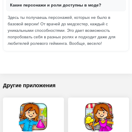
Какие персонажи и роли доступны в моде?
Здесь ты получаешь персонажей, которых не было в
базовой версии! От врачей до медсестер, каждый с
уникальными способностями. Это дает возможность
попробовать себя в разных ролях и подходит даже для
любителей ролевого гейминга. Вообще, весело!
Другие приложения