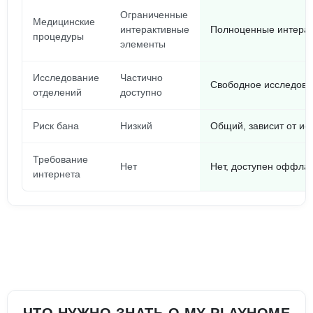
Ограниченные
Медицинские
интерактивные
Полноценные интера
процедуры
элементы
Исследование
Частично
Свободное исследова
отделений
доступно
Риск бана
Низкий
Общий, зависит от ис
Требование
Нет
Нет, доступен оффла
интернета