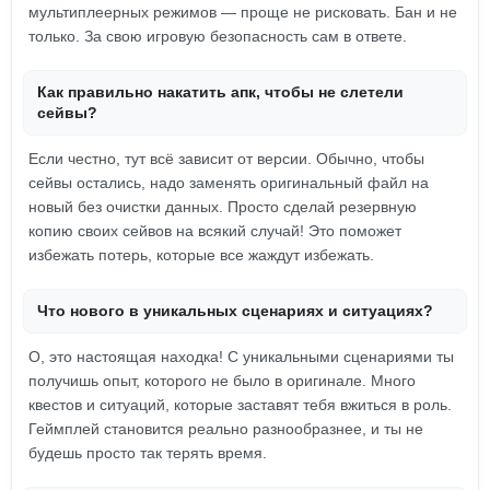
мультиплеерных режимов — проще не рисковать. Бан и не
только. За свою игровую безопасность сам в ответе.
Как правильно накатить апк, чтобы не слетели
сейвы?
Если честно, тут всё зависит от версии. Обычно, чтобы
сейвы остались, надо заменять оригинальный файл на
новый без очистки данных. Просто сделай резервную
копию своих сейвов на всякий случай! Это поможет
избежать потерь, которые все жаждут избежать.
Что нового в уникальных сценариях и ситуациях?
О, это настоящая находка! С уникальными сценариями ты
получишь опыт, которого не было в оригинале. Много
квестов и ситуаций, которые заставят тебя вжиться в роль.
Геймплей становится реально разнообразнее, и ты не
будешь просто так терять время.