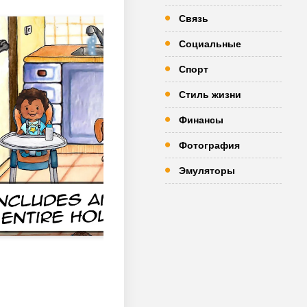
Связь
Социальные
Спорт
Стиль жизни
Финансы
Фотография
Эмуляторы