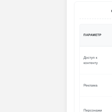
ПАРАМЕТР
Доступ к
контенту
Реклама
Персонажи