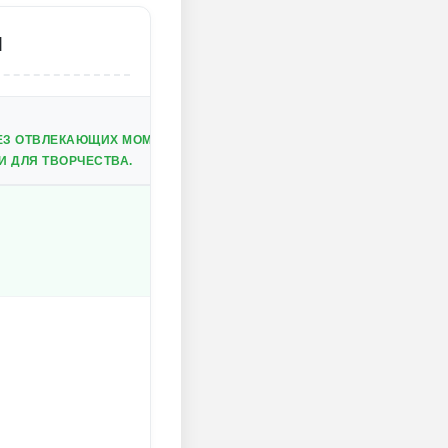
М
ЕЗ ОТВЛЕКАЮЩИХ МОМЕНТОВ.
 ДЛЯ ТВОРЧЕСТВА.