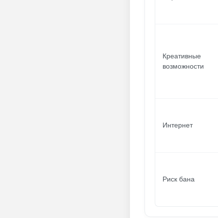
Креативные
возможности
Интернет
Риск бана