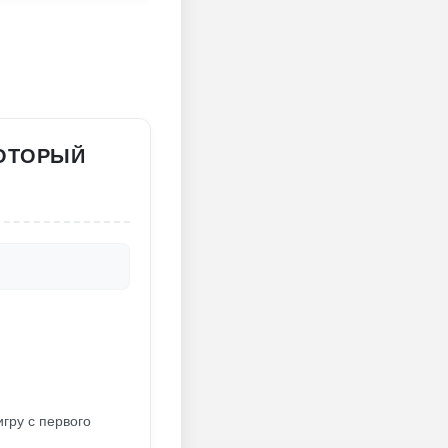
КОТОРЫЙ
гру с первого