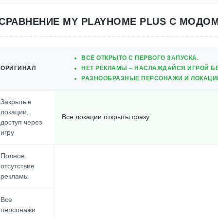
СРАВНЕНИЕ MY PLAYHOME PLUS С МОДО
ВСЁ ОТКРЫТО С ПЕРВОГО ЗАПУСКА.
ОРИГИНАЛ
НЕТ РЕКЛАМЫ – НАСЛАЖДАЙСЯ ИГРОЙ Б
РАЗНООБРАЗНЫЕ ПЕРСОНАЖИ И ЛОКАЦИИ
Закрытые
локации,
Все локации открыты сразу
доступ через
игру
Полное
отсутствие
рекламы
Все
персонажи