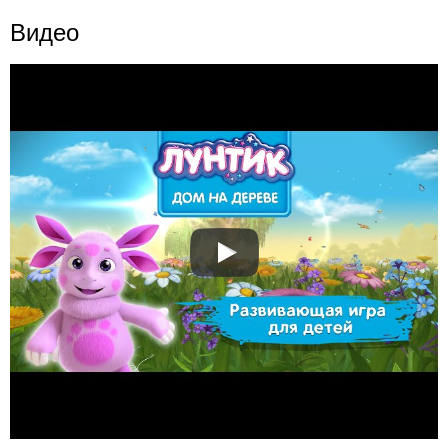
Видео