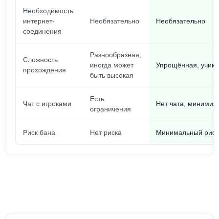
Необходимость
интернет-
Необязательно
Необязательно
соединения
Разнообразная,
Сложность
иногда может
Упрощённая, учимс
прохождения
быть высокая
Есть
Чат с игроками
Нет чата, минимиз
ограничения
Риск бана
Нет риска
Минимальный риск