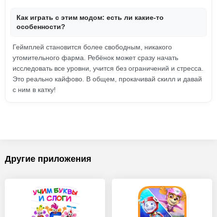
Как играть с этим модом: есть ли какие-то
особенности?
Геймплей становится более свободным, никакого
утомительного фарма. Ребёнок может сразу начать
исследовать все уровни, учится без ограничений и стресса.
Это реально кайфово. В общем, прокачивай скилл и давай
с ним в катку!
Другие приложения