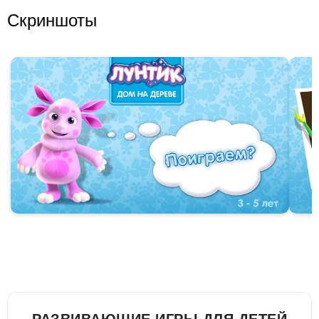
Скриншоты