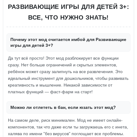
РАЗВИВАЮЩИЕ ИГРЫ ДЛЯ ДЕТЕЙ 3+:
ВСЕ, ЧТО НУЖНО ЗНАТЬ!
Почему этот мод считается имбой для Развивающие
игры для детей 3+?
Да тут всё просто! Этот мод разблокирует все функции
сразу. Нет больше ограничений и скрытых элементов,
ребёнок может сразу залипнуть на все развлечения. Это
идеальный инструмент для дошкольников, чтобы развивать
креативность и мышление. Никакой зависимости от
платных функций — фаст-фарм на старт!
Можно ли отлететь в бан, если юзать этот мод?
На самом деле, риск минимален. Мод не имеет онлайн-
компонентов, так что даже если ты загружаешь его с инета,
халява по имени "без вирусов" поглощает все проблемы.