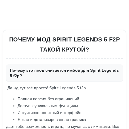
ПОЧЕМУ МОД SPIRIT LEGENDS 5 F2P
ТАКОЙ КРУТОЙ?
Почему этот мод считается имбой для Spirit Legends
5 f2p?
Да ну, тут всё просто! Spirit Legends 5 f2p
Полная версия без ограничений
Доступ к уникальным функциям
Интуитивно понятный интерфейс
Яркая и детализированная графика
дает тебе возможность играть, не мучаясь с лимитами. Все