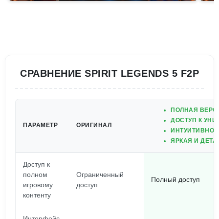
СРАВНЕНИЕ SPIRIT LEGENDS 5 F2P
ПОЛНАЯ ВЕРС
ДОСТУП К УН
ПАРАМЕТР
ОРИГИНАЛ
ИНТУИТИВНО 
ЯРКАЯ И ДЕТ
Доступ к
полном
Ограниченный
Полный доступ
игровому
доступ
контенту
Интерфейс