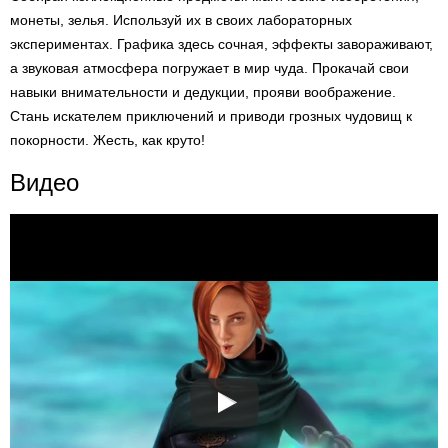
монеты, зелья. Используй их в своих лабораторных
экспериментах. Графика здесь сочная, эффекты завораживают,
а звуковая атмосфера погружает в мир чуда. Прокачай свои
навыки внимательности и дедукции, прояви воображение.
Стань искателем приключений и приводи грозных чудовищ к
покорности. Жесть, как круто!
Видео