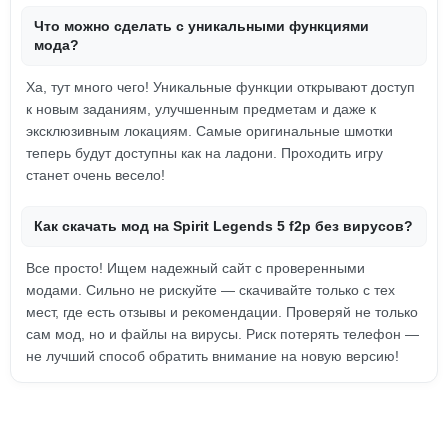
Что можно сделать с уникальными функциями
мода?
Ха, тут много чего! Уникальные функции открывают доступ
к новым заданиям, улучшенным предметам и даже к
эксклюзивным локациям. Самые оригинальные шмотки
теперь будут доступны как на ладони. Проходить игру
станет очень весело!
Как скачать мод на Spirit Legends 5 f2p без вирусов?
Все просто! Ищем надежный сайт с проверенными
модами. Сильно не рискуйте — скачивайте только с тех
мест, где есть отзывы и рекомендации. Проверяй не только
сам мод, но и файлы на вирусы. Риск потерять телефон —
не лучший способ обратить внимание на новую версию!