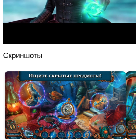
Скриншоты