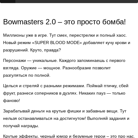
Bowmasters 2.0 – это просто бомба!
Миллионы уже в игре. Тут смех, перестрелки и полный хаос.
Новый режим «SUPER BLOOD MODE» добавляет кучу крови и
разрушений. Круто, правда?
Персонажи — уникальные. Каждого запоминаешь с первого
взгляда. Оружие — мощное. Разнообразие позволит
разгуляться по полной.
Целься и стреляй с разными режимами. Поймай птичку, сбей
фрукт, разнеси соперников в дуэлях. Никаких пауз — только
фаново!
Зарабатывай деньги на крутые фишки и забавные вещи. Тут
нельзя останавливаться на достигнутом! Выполняй задания и
получай награды.
Крутые эффекты, черный юмор и безумные герои – это про нас.