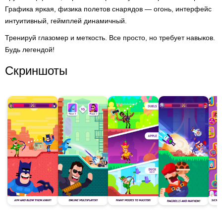
Графика яркая, физика полетов снарядов — огонь, интерфейс
интуитивный, геймплей динамичный.
Тренируй глазомер и меткость. Все просто, но требует навыков.
Будь легендой!
Скриншоты