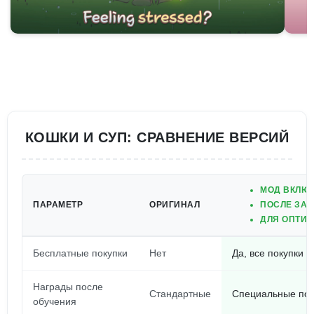
КОШКИ И СУП: СРАВНЕНИЕ ВЕРСИЙ
МОД ВКЛЮЧ
ПАРАМЕТР
ОРИГИНАЛ
ПОСЛЕ ЗАВ
ДЛЯ ОПТИМ
Бесплатные покупки
Нет
Да, все покупки 
Награды после
Стандартные
Специальные под
обучения