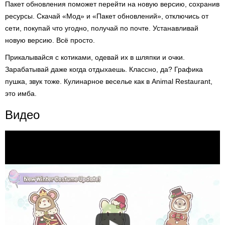
Пакет обновления поможет перейти на новую версию, сохранив
ресурсы. Скачай «Мод» и «Пакет обновлений», отключись от
сети, покупай что угодно, получай по почте. Устанавливай
новую версию. Всё просто.
Прикалывайся с котиками, одевай их в шляпки и очки.
Зарабатывай даже когда отдыхаешь. Классно, да? Графика
пушка, звук тоже. Кулинарное веселье как в Animal Restaurant,
это имба.
Видео