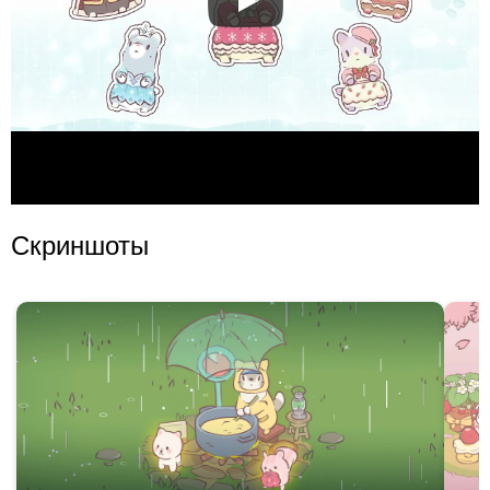
Скриншоты