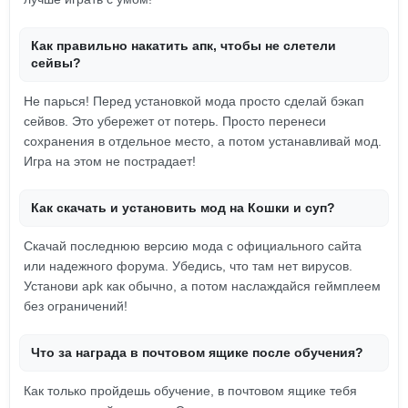
Как правильно накатить апк, чтобы не слетели
сейвы?
Не парься! Перед установкой мода просто сделай бэкап
сейвов. Это убережет от потерь. Просто перенеси
сохранения в отдельное место, а потом устанавливай мод.
Игра на этом не пострадает!
Как скачать и установить мод на Кошки и суп?
Скачай последнюю версию мода с официального сайта
или надежного форума. Убедись, что там нет вирусов.
Установи apk как обычно, а потом наслаждайся геймплеем
без ограничений!
Что за награда в почтовом ящике после обучения?
Как только пройдешь обучение, в почтовом ящике тебя