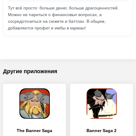
Тут всё просто: больше денег, больше драгоценностей.
Можно не париться о финансовых вопросах, а
сосредоточиться на сюжете и баттлах. В общем,
добавляется профит и имбы в карман!
Другие приложения
The Banner Saga
Banner Saga 2