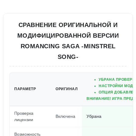
СРАВНЕНИЕ ОРИГИНАЛЬНОЙ И
МОДИФИЦИРОВАННОЙ ВЕРСИИ
ROMANCING SAGA -MINSTREL
SONG-
УБРАНА ПРОВЕРК
НАСТРОЙКИ МОДА
ПАРАМЕТР
ОРИГИНАЛ
ОПЦИЯ ДОБАВЛЕН
ВНИМАНИЕ! ИГРА ПРЕДН
Проверка
Включена
Убрана
лицензии
Возможность