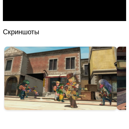
Скриншоты