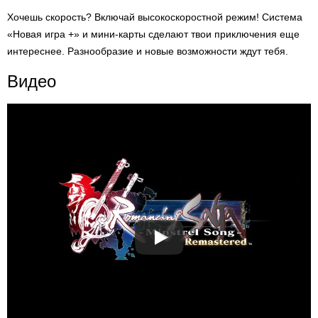
Хочешь скорость? Включай высокоскоростной режим! Система
«Новая игра +» и мини-карты сделают твои приключения еще
интереснее. Разнообразие и новые возможности ждут тебя.
Видео