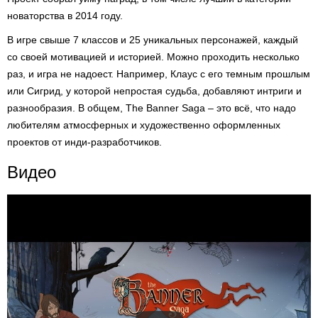
новаторства в 2014 году.
В игре свыше 7 классов и 25 уникальных персонажей, каждый
со своей мотивацией и историей. Можно проходить несколько
раз, и игра не надоест. Например, Клаус с его темным прошлым
или Сигрид, у которой непростая судьба, добавляют интриги и
разнообразия. В общем, The Banner Saga – это всё, что надо
любителям атмосферных и художественно оформленных
проектов от инди-разработчиков.
Видео