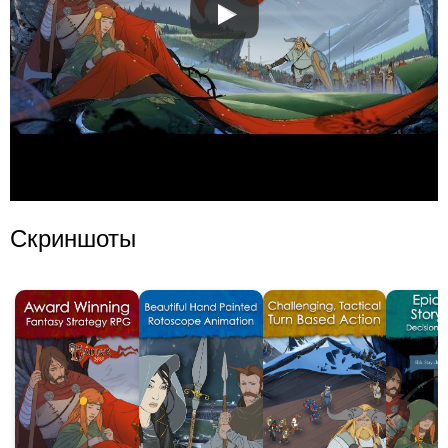
Скриншоты