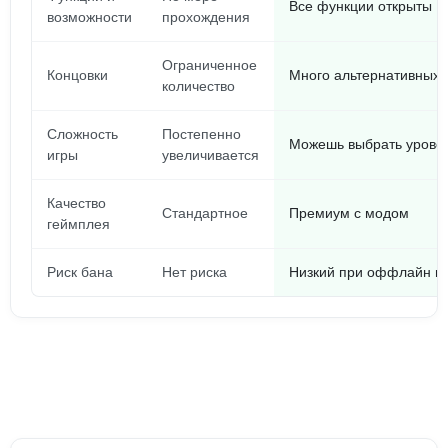
Все функции открыты
возможности
прохождения
Ограниченное
Концовки
Много альтернативных 
количество
Сложность
Постепенно
Можешь выбрать урове
игры
увеличивается
Качество
Стандартное
Премиум с модом
геймплея
Риск бана
Нет риска
Низкий при оффлайн и