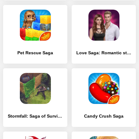
Pet Rescue Saga
Love Saga: Romantic story game
Stormfall: Saga of Survival
Candy Crush Saga