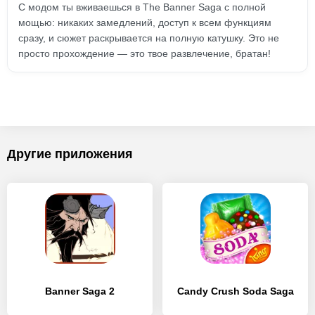
С модом ты вживаешься в The Banner Saga с полной
мощью: никаких замедлений, доступ к всем функциям
сразу, и сюжет раскрывается на полную катушку. Это не
просто прохождение — это твое развлечение, братан!
Другие приложения
Banner Saga 2
Candy Crush Soda Saga