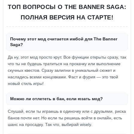
ТОП ВОПРОСЫ О THE BANNER SAGA:
ПОЛНАЯ ВЕРСИЯ НА СТАРТЕ!
Почему этот мод считается имбой для The Banner
Saga?
Да ну, этот мод просто крут. Все функции открыты сразу, так
что ты не будешь тратиться на прокачку или выполнение
скучных квестов. Сразу залипни в уникальный сюжет и
насладись всеми концовками. Фаст и фурия — это твой
новый стиль игры!
Можно ли отлететь в бан, если юзать мод?
Слушай, если ты играешь в одиночку или с друзьями, риска
банов почти нет. Но если ты решишь войти в онлайн, есть
шанс на просадку. Так что, выбирай wisely.