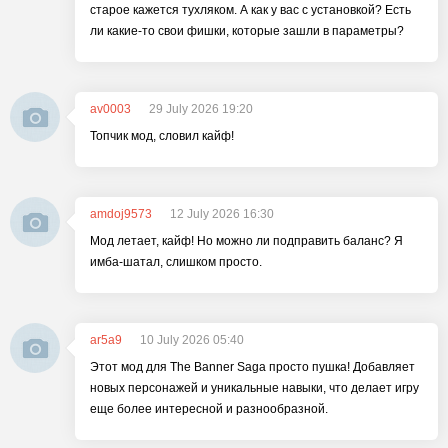
старое кажется тухляком. А как у вас с установкой? Есть
ли какие-то свои фишки, которые зашли в параметры?
av0003
29 July 2026 19:20
Топчик мод, словил кайф!
amdoj9573
12 July 2026 16:30
Мод летает, кайф! Но можно ли подправить баланс? Я
имба-шатал, слишком просто.
ar5a9
10 July 2026 05:40
Этот мод для The Banner Saga просто пушка! Добавляет
новых персонажей и уникальные навыки, что делает игру
еще более интересной и разнообразной.