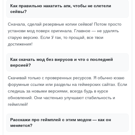
Как правильно накатить апк, чтобы не слетели
сейвы?
Сначала, сделай резервные копии сейвов! Потом просто
установи мод поверх оригинала. Главное — не удалять
старую версию. Если لا так, то прощай, все твои
достижения!
Как скачать мод без вирусов и что с последней
версией?
Скачивай только с проверенных ресурсов. Я обычно юзаю
форумные ссылки или разделы на геймерских сайтах. Если
следишь за новыми версиями, всегда будь в курсе
обновлений. Они частенько улучшают стабильность и
геймплей!
Расскажи про геймплей с этим модом — как он
меняется?