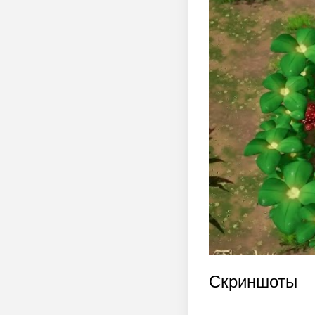
Скриншоты