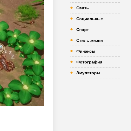
Связь
Социальные
Спорт
Стиль жизни
Финансы
Фотография
Эмуляторы