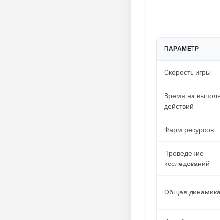
ПАРАМЕТР
Скорость игры
Время на выпол
действий
Фарм ресурсов
Проведение
исследований
Общая динамика