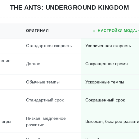
THE ANTS: UNDERGROUND KINGDOM
ОРИГИНАЛ
НАСТРОЙКИ МОДА: 
Стандартная скорость
Увеличенная скорость
нение
Долгое
Сокращенное время
Обычные темпы
Ускоренные темпы
Стандартный срок
Сокращенный срок
Низкая, медленное
 игры
Высокая, быстрое развит
развитие