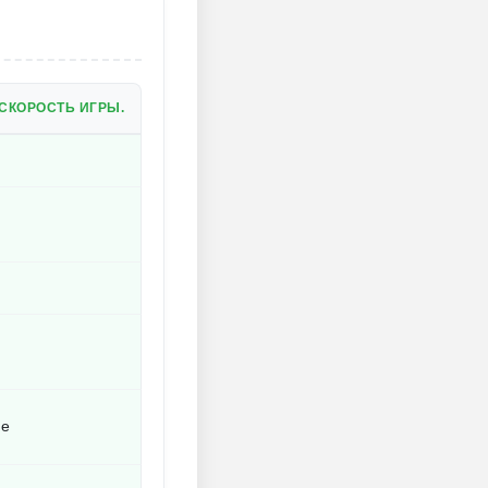
СКОРОСТЬ ИГРЫ.
ие