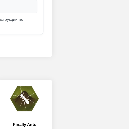
инструкции по
Finally Ants