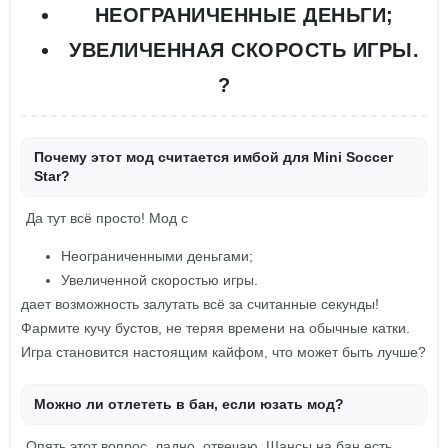
НЕОГРАНИЧЕННЫЕ ДЕНЬГИ;
УВЕЛИЧЕННАЯ СКОРОСТЬ ИГРЫ.
?
Почему этот мод считается имбой для Mini Soccer
Star?
Да тут всё просто! Мод с
Неограниченными деньгами;
Увеличенной скоростью игры.
дает возможность залутать всё за считанные секунды!
Фармите кучу бустов, не теряя времени на обычные катки.
Игра становится настоящим кайфом, что может быть лучше?
Можно ли отлететь в бан, если юзать мод?
Опять этот вопрос, ладно, отвечаю. Шансы на бан есть,