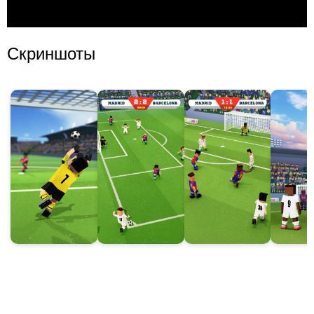
Скриншоты