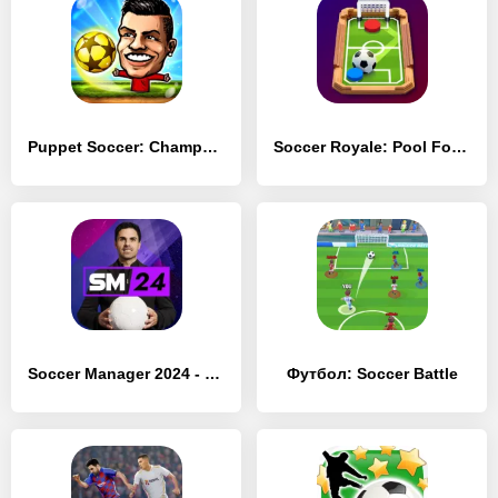
Puppet Soccer: Champs League
Soccer Royale: Pool Football
Soccer Manager 2024 - Футбол
Футбол: Soccer Battle