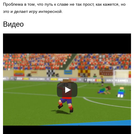
Проблема в том, что путь к славе не так прост, как кажется, но
это и делает игру интересной.
Видео