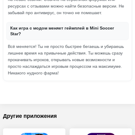
ресурсах с отзывами можно найти безопасные версии. Не
забывай про антивирус, он точно не помешает.
Как игра с модом меняет геймплей в Mini Soccer
Star?
Всё меняется! Ты не просто быстрее бегаешь и убираешь
лишнее время на привычные действия. Ты можешь сразу
прокачивать игроков, открывать новые возможности и
просто наслаждаться игровым процессом на максимуме.
Никакого нудного фарма!
Другие приложения