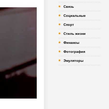
Связь
Социальные
Спорт
Стиль жизни
Финансы
Фотография
Эмуляторы