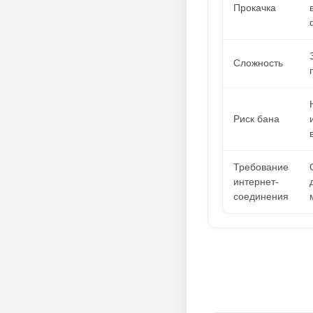
Прокачка
Сложность
Риск бана
Требование
интернет-
соединения