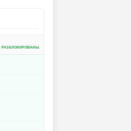
 РАЗБЛОКИРОВАНЫ.