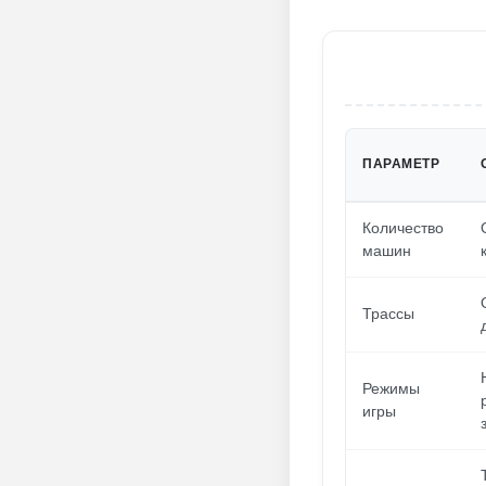
ПАРАМЕТР
Количество
машин
Трассы
Режимы
игры