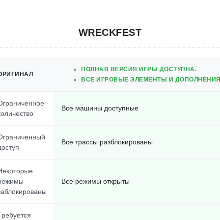
WRECKFEST
ПОЛНАЯ ВЕРСИЯ ИГРЫ ДОСТУПНА.
ОРИГИНАЛ
ВСЕ ИГРОВЫЕ ЭЛЕМЕНТЫ И ДОПОЛНЕНИЯ
Ограниченное
Все машины доступные
количество
Ограниченный
Все трассы разблокированы
доступ
Некоторые
режимы
Все режимы открыты
заблокированы
Требуется