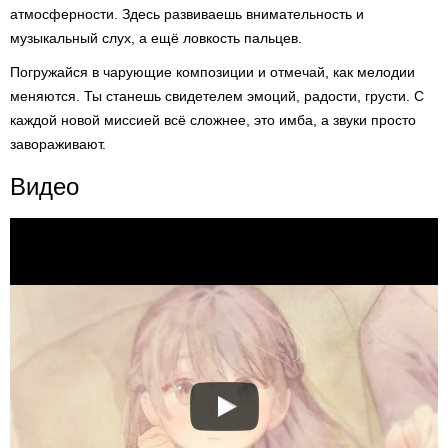
атмосферности. Здесь развиваешь внимательность и
музыкальный слух, а ещё ловкость пальцев.
Погружайся в чарующие композиции и отмечай, как мелодии
меняются. Ты станешь свидетелем эмоций, радости, грусти. С
каждой новой миссией всё сложнее, это имба, а звуки просто
завораживают.
Видео