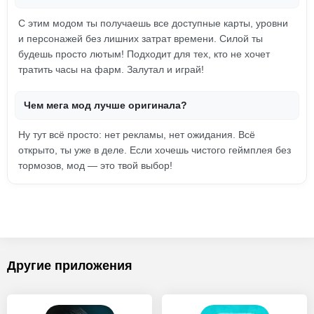
С этим модом ты получаешь все доступные карты, уровни
и персонажей без лишних затрат времени. Силой ты
будешь просто лютым! Подходит для тех, кто не хочет
тратить часы на фарм. Залутал и играй!
Чем мега мод лучше оригинала?
Ну тут всё просто: нет рекламы, нет ожидания. Всё
открыто, ты уже в деле. Если хочешь чистого геймплея без
тормозов, мод — это твой выбор!
Другие приложения