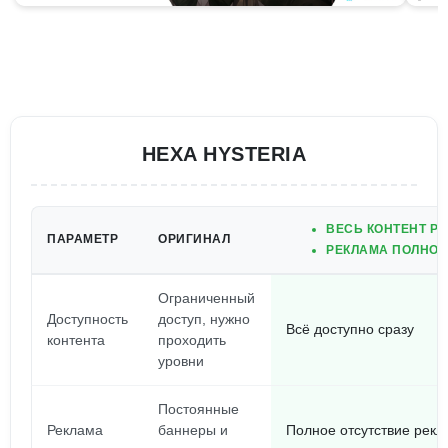
HEXA HYSTERIA
ВЕСЬ КОНТЕНТ РА
ПАРАМЕТР
ОРИГИНАЛ
РЕКЛАМА ПОЛНОС
Ограниченный
Доступность
доступ, нужно
Всё доступно сразу
контента
проходить
уровни
Постоянные
Реклама
баннеры и
Полное отсутствие рек