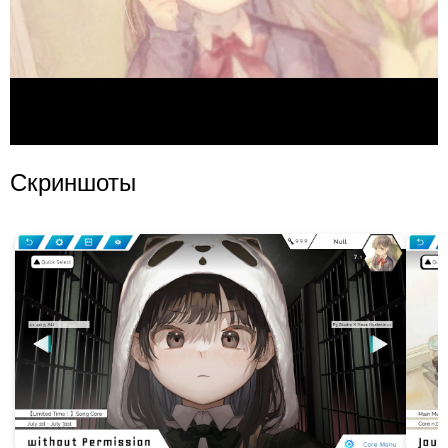
Скриншоты