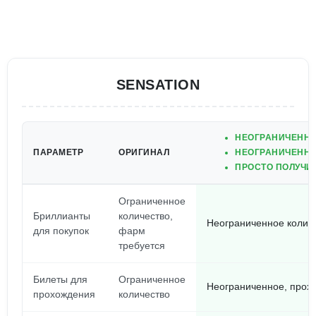
SENSATION
НЕОГРАНИЧЕННЫ
ПАРАМЕТР
ОРИГИНАЛ
НЕОГРАНИЧЕННО
ПРОСТО ПОЛУЧИТ
Ограниченное
Бриллианты
количество,
Неограниченное количе
для покупок
фарм
требуется
Билеты для
Ограниченное
Неограниченное, прох
прохождения
количество