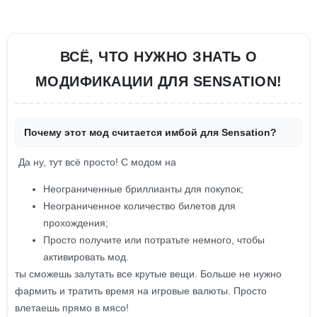
ВСЁ, ЧТО НУЖНО ЗНАТЬ О
МОДИФИКАЦИИ ДЛЯ SENSATION!
Почему этот мод считается имбой для Sensation?
Да ну, тут всё просто! С модом на
Неограниченные бриллианты для покупок;
Неограниченное количество билетов для
прохождения;
Просто получите или потратьте немного, чтобы
активировать мод.
ты сможешь залутать все крутые вещи. Больше не нужно
фармить и тратить время на игровые валюты. Просто
влетаешь прямо в мясо!