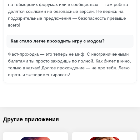
на геймерских форумах или в сообществах — там ребята
делятся ссылками на безопасные версии. Не ведись на
подозрительные предложения — безопасность превыше
всего!
Как стало легче проходить игру с модом?
Фаст-проходка — это теперь не миф! С неограниченными
билетами ты просто заходишь по полной. Как билет в кино,
только в катках! Долгое прохождение — не про тебя. Легко
играть и экспериментировать!
Другие приложения