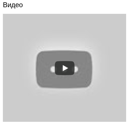
Видео