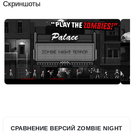
Скриншоты
СРАВНЕНИЕ ВЕРСИЙ ZOMBIE NIGHT