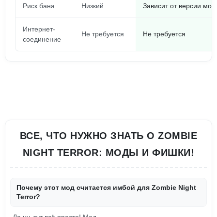
Риск бана
Низкий
Зависит от версии мод
Интернет-
Не требуется
Не требуется
соединение
ВСЕ, ЧТО НУЖНО ЗНАТЬ О ZOMBIE
NIGHT TERROR: МОДЫ И ФИШКИ!
Почему этот мод считается имбой для Zombie Night
Terror?