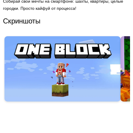
Собирай свои мечты на смартфоне: шахты, квартиры, целые
городки. Просто кайфуй от процесса!
Скриншоты