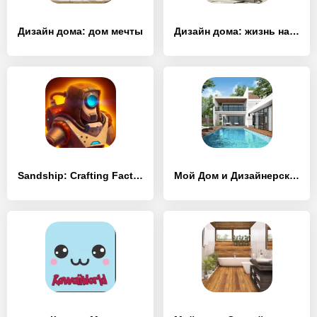
Дизайн дома: дом мечты
Дизайн дома: жизнь на Гавайях
Sandship: Crafting Factory
Мой Дом и Дизайнерские Мечты