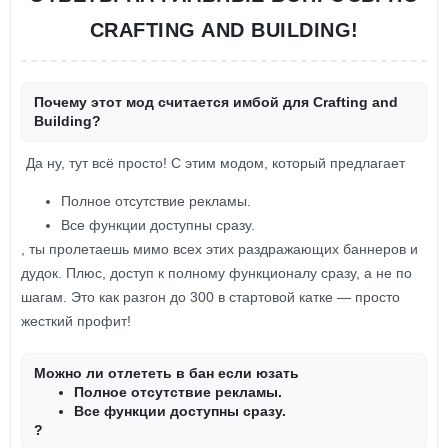
CRAFTING AND BUILDING!
Почему этот мод считается имбой для Crafting and
Building?
Да ну, тут всё просто! С этим модом, который предлагает
Полное отсутствие рекламы.
Все функции доступны сразу.
, ты пролетаешь мимо всех этих раздражающих баннеров и
дудок. Плюс, доступ к полному функционалу сразу, а не по
шагам. Это как разгон до 300 в стартовой катке — просто
жесткий профит!
Можно ли отлететь в бан если юзать
Полное отсутствие рекламы.
Все функции доступны сразу.
?