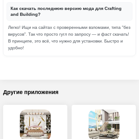
Как скачать последнюю версию мода для Crafting
and Building?
Легко! Ищи на сайтах с проверенными взломами, типа "без
вирусов". Так что просто гугл по запросу — и фаст скачать!
В принципе, это всё, что нужно для установки. Быстро и
удобно!
Другие приложения