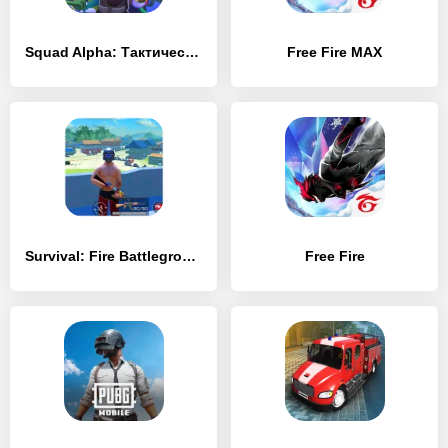
Squad Alpha: Тактический шутер
Free Fire MAX
Survival: Fire Battlegrounds
Free Fire