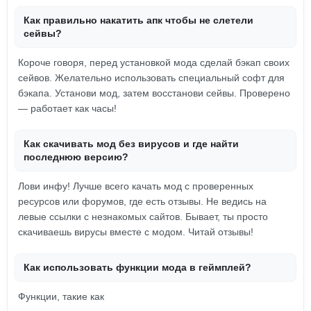
Как правильно накатить апк чтобы не слетели
сейвы?
Короче говоря, перед установкой мода сделай бэкап своих
сейвов. Желательно использовать специальный софт для
бэкапа. Установи мод, затем восстанови сейвы. Проверено
— работает как часы!
Как скачивать мод без вирусов и где найти
последнюю версию?
Лови инфу! Лучше всего качать мод с проверенных
ресурсов или форумов, где есть отзывы. Не ведись на
левые ссылки с незнакомых сайтов. Бывает, ты просто
скачиваешь вирусы вместе с модом. Читай отзывы!
Как использовать функции мода в геймплей?
Функции, такие как