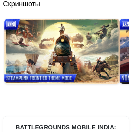
Скриншоты
BATTLEGROUNDS MOBILE INDIA: