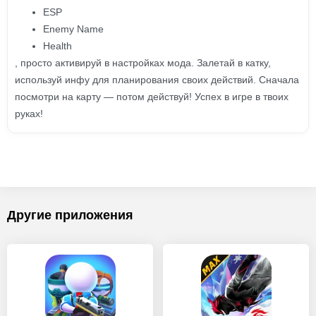
ESP
Enemy Name
Health
, просто активируй в настройках мода. Залетай в катку,
используй инфу для планирования своих действий. Сначала
посмотри на карту — потом действуй! Успех в игре в твоих
руках!
Другие приложения