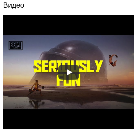
Видео