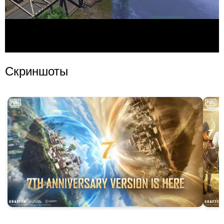
Скриншоты