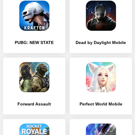
PUBG: NEW STATE
Dead by Daylight Mobile
Forward Assault
Perfect World Mobile