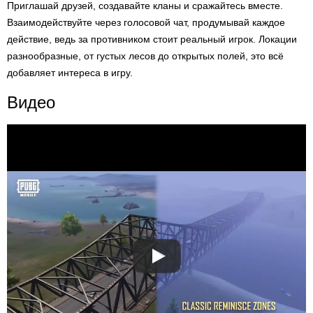
Приглашай друзей, создавайте кланы и сражайтесь вместе.
Взаимодействуйте через голосовой чат, продумывай каждое
действие, ведь за противником стоит реальный игрок. Локации
разнообразные, от густых лесов до открытых полей, это всё
добавляет интереса в игру.
Видео