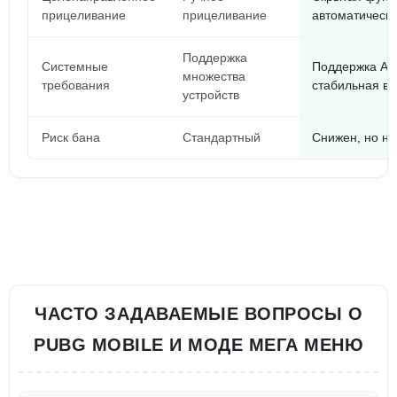
прицеливание
прицеливание
автоматическ
Поддержка
Системные
Поддержка And
множества
требования
стабильная в
устройств
Риск бана
Стандартный
Снижен, но не
ЧАСТО ЗАДАВАЕМЫЕ ВОПРОСЫ О
PUBG MOBILE И МОДЕ МЕГА МЕНЮ