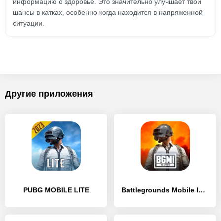
информацию о здоровье. Это значительно улучшает твои
шансы в катках, особенно когда находится в напряженной
ситуации.
Другие приложения
PUBG MOBILE LITE
Battlegrounds Mobile India