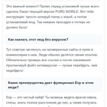
Это важный момент! Прямо перед установкой лучше всего
сделать бэкап текущей версии PUBG MOBILE. Вот тебе
инструкция: просто копируй папку с игрой, а потом
устанавливай мод. Так никаких просадок и потерь не
должно быть!
Как скачать этот мод без вирусов?
Тут советую заглянуть на проверенные сайты и прям в
комментарии к ним. Люди обычно делятся своим опытом.
Обязательно проверь все ссылки и после скачивания
просканируй файл антивирусом — лучше перебдеть, чем
недобдеть!
Какие преимущества дает функционал Esp в этом
моде?
Esp — это чистый кайф! Ты можешь видеть врагов сквозь
стены, знать точное расстояние до них, а также получать