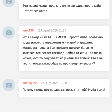
Эта модификация реально годно заходит, просто кайф!
Летает без багов.
anet436
2 August 2026 01:20
Игра с модами на PUBG MOBILE просто имба, особенно
когда включил запредельные настройки графики.
Установка прошла без проблем, никаких багов не
заметил, всё летает как надо. Кайфа от игры – за глаза,
может, кого-то подрубает, но у меня всё топчик. Кто еще
тестил моды, как вообще по производительности?
arkadiy-sv
25 July 2026 17:20
Почему у мода нет поддержки новых патчей? Имба была!