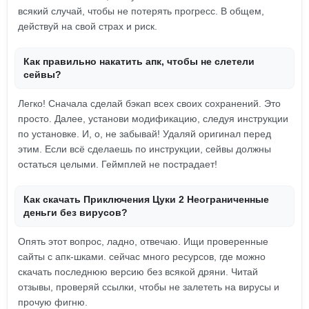
всякий случай, чтобы не потерять прогресс. В общем,
действуй на свой страх и риск.
Как правильно накатить апк, чтобы не слетели
сейвы?
Легко! Сначала сделай бэкап всех своих сохранений. Это
просто. Далее, установи модификацию, следуя инструкции
по установке. И, о, не забывай! Удаляй оригинал перед
этим. Если всё сделаешь по инструкции, сейвы должны
остаться целыми. Геймплей не пострадает!
Как скачать Приключения Цуки 2 Неограниченные
деньги без вирусов?
Опять этот вопрос, ладно, отвечаю. Ищи проверенные
сайты с апк-шками. сейчас много ресурсов, где можно
скачать последнюю версию без всякой дряни. Читай
отзывы, проверяй ссылки, чтобы не залететь на вирусы и
прочую фигню.