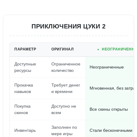
ПРИКЛЮЧЕНИЯ ЦУКИ 2
ПАРАМЕТР
ОРИГИНАЛ
НЕОГРАНИЧЕННЫ
Доступные
Ограниченное
Неограниченные
ресурсы
количество
Прокачка
Требует денег
Мгновенная, без затра
навыков
и времени
Покупка
Доступно не
Все скины открыты
скинов
всем
Заполнен по
Инвентарь
Стали бесконечными 
мере игры