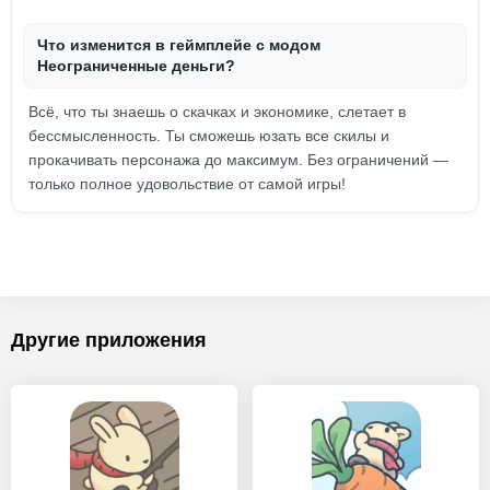
Что изменится в геймплейе с модом
Неограниченные деньги?
Всё, что ты знаешь о скачках и экономике, слетает в
бессмысленность. Ты сможешь юзать все скилы и
прокачивать персонажа до максимум. Без ограничений —
только полное удовольствие от самой игры!
Другие приложения