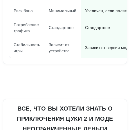
Риск бана
Минимальный
Увеличен, если палятс
Потребление
Стандартное
Стандартное
трафика
Стабильность
Зависит от
Зависит от версии мод
игры
устройства
ВСЕ, ЧТО ВЫ ХОТЕЛИ ЗНАТЬ О
ПРИКЛЮЧЕНИЯ ЦУКИ 2 И МОДЕ
НЕОГРАНИЧЕННЫЕ ДЕНЬГИ