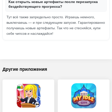
Как открыть новые артефакты после перезапуска
бездействующего прогресса?
Тут всё также запредельно просто. Играешь немного,
выключаешь — и при следующем запуске. Гарантированно
получаешь новые артефакты. Так что не стесняйся, купи
себе чипсов и наслаждайся!
Другие приложения