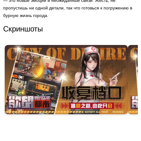
— это новые эмоции и неожиданные связи. Жесть, не
пропустишь ни одной детали, так что готовься к погружению в
бурную жизнь города.
Скриншоты