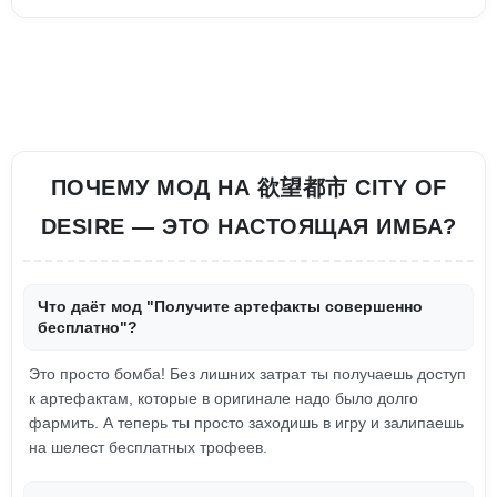
ПОЧЕМУ МОД НА 欲望都市 CITY OF
DESIRE — ЭТО НАСТОЯЩАЯ ИМБА?
Что даёт мод "Получите артефакты совершенно
бесплатно"?
Это просто бомба! Без лишних затрат ты получаешь доступ
к артефактам, которые в оригинале надо было долго
фармить. А теперь ты просто заходишь в игру и залипаешь
на шелест бесплатных трофеев.