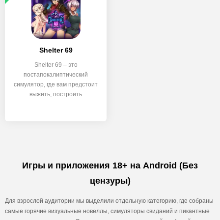
Shelter 69
Shelter 69 – это
постапокалиптический
симулятор, где вам предстоит
выжить, построить
собственное
Игры и приложения 18+ на Android (Без
цензуры)
Для взрослой аудитории мы выделили отдельную категорию, где собраны
самые горячие визуальные новеллы, симуляторы свиданий и пикантные