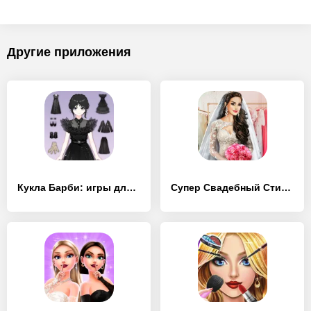
Другие приложения
Кукла Барби: игры для девочек
Супер Свадебный Стилист