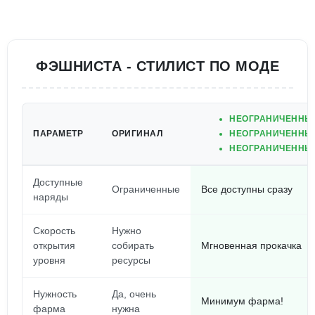
ФЭШНИСТА - СТИЛИСТ ПО МОДЕ
НЕОГРАНИЧЕННЫ
ПАРАМЕТР
ОРИГИНАЛ
НЕОГРАНИЧЕННЫ
НЕОГРАНИЧЕННЫ
Доступные
Ограниченные
Все доступны сразу
наряды
Скорость
Нужно
открытия
собирать
Мгновенная прокачка
уровня
ресурсы
Нужность
Да, очень
Минимум фарма!
фарма
нужна