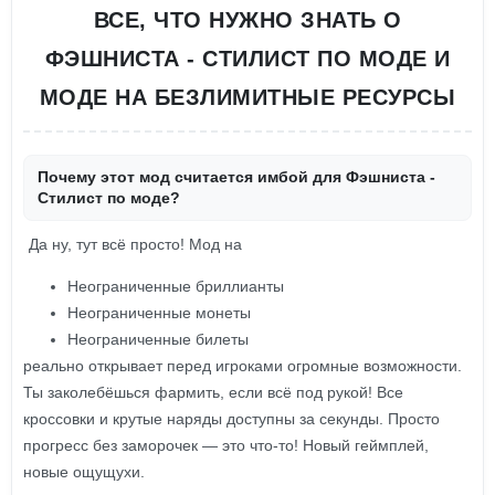
ВСЕ, ЧТО НУЖНО ЗНАТЬ О
ФЭШНИСТА - СТИЛИСТ ПО МОДЕ И
МОДЕ НА БЕЗЛИМИТНЫЕ РЕСУРСЫ
Почему этот мод считается имбой для Фэшниста -
Стилист по моде?
Да ну, тут всё просто! Мод на
Неограниченные бриллианты
Неограниченные монеты
Неограниченные билеты
реально открывает перед игроками огромные возможности.
Ты заколебёшься фармить, если всё под рукой! Все
кроссовки и крутые наряды доступны за секунды. Просто
прогресс без заморочек — это что-то! Новый геймплей,
новые ощущухи.