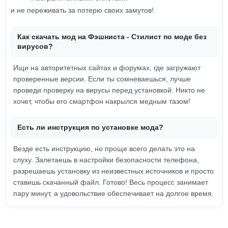
и не переживать за потерю своих замутов!
Как скачать мод на Фэшниста - Стилист по моде без
вирусов?
Ищи на авторитетных сайтах и форумах, где загружают
проверенные версии. Если ты сомневаешься, лучше
проведи проверку на вирусы перед установкой. Никто не
хочет, чтобы его смартфон накрылся медным тазом!
Есть ли инструкция по установке мода?
Везде есть инструкцию, но проще всего делать это на
слуху. Залетаешь в настройки безопасности телефона,
разрешаешь установку из неизвестных источников и просто
ставишь скачанный файл. Готово! Весь процесс занимает
пару минут, а удовольствие обеспечивает на долгое время.