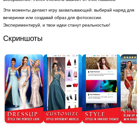
Эти моменты делают игру захватывающей: выбирай наряд для
вечеринки или создавай образ для фотосессии.
Экспериментируй, и твои идеи станут реальностью!
Скриншоты