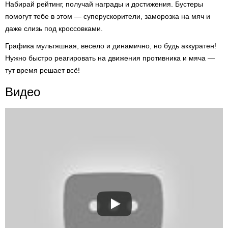
Набирай рейтинг, получай награды и достижения. Бустеры
помогут тебе в этом — суперускорители, заморозка на мяч и
даже слизь под кроссовками.
Графика мультяшная, весело и динамично, но будь аккуратен!
Нужно быстро реагировать на движения противника и мяча —
тут время решает всё!
Видео