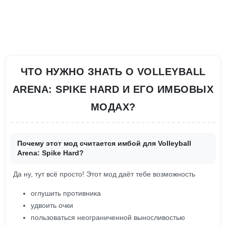
ЧТО НУЖНО ЗНАТЬ О VOLLEYBALL
ARENA: SPIKE HARD И ЕГО ИМБОВЫХ
МОДАХ?
Почему этот мод считается имбой для Volleyball
Arena: Spike Hard?
Да ну, тут всё просто! Этот мод даёт тебе возможность
оглушить противника
удвоить очки
пользоваться неограниченной выносливостью