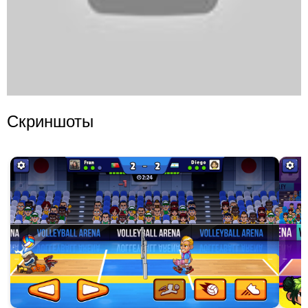
Скриншоты