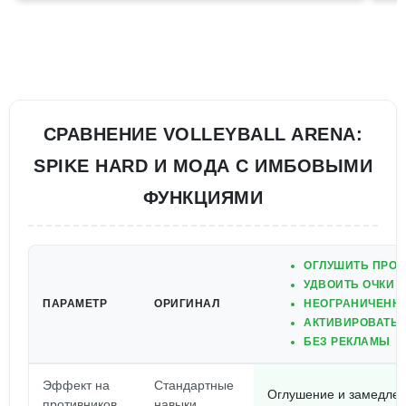
СРАВНЕНИЕ VOLLEYBALL ARENA:
SPIKE HARD И МОДА С ИМБОВЫМИ
ФУНКЦИЯМИ
ОГЛУШИТЬ ПРО
УДВОИТЬ ОЧКИ
ПАРАМЕТР
ОРИГИНАЛ
НЕОГРАНИЧЕНН
АКТИВИРОВАТЬ 
БЕЗ РЕКЛАМЫ
Эффект на
Стандартные
Оглушение и замедле
противников
навыки