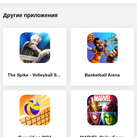
Другие приложения
The Spike - Volleyball Story
Basketball Arena