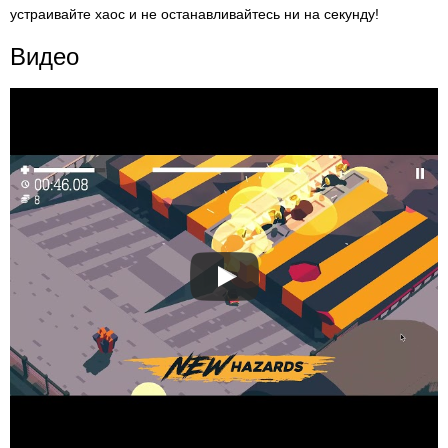
устраивайте хаос и не останавливайтесь ни на секунду!
Видео