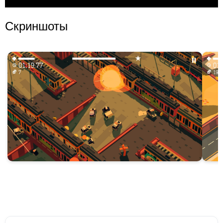
Скриншоты