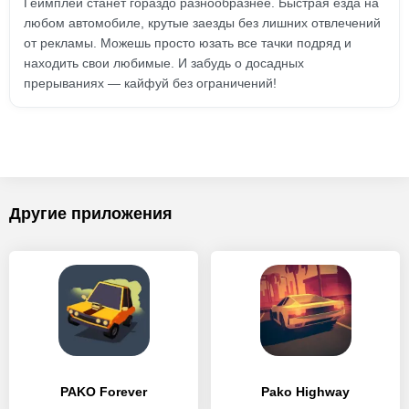
Геймплей станет гораздо разнообразнее. Быстрая езда на
любом автомобиле, крутые заезды без лишних отвлечений
от рекламы. Можешь просто юзать все тачки подряд и
находить свои любимые. И забудь о досадных
прерываниях — кайфуй без ограничений!
Другие приложения
PAKO Forever
Pako Highway