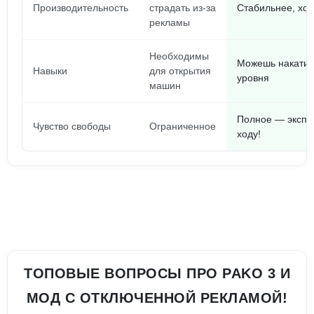
Производительность
страдать из-за
Стабильнее, хоть
рекламы
Необходимы
Можешь накатить
Навыки
для открытия
уровня
машин
Полное — экспе
Чувство свободы
Ограниченное
ходу!
ТОПОВЫЕ ВОПРОСЫ ПРО PAKO 3 И
МОД С ОТКЛЮЧЕННОЙ РЕКЛАМОЙ!