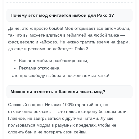
Почему этот мод считается имбой для Pako 3?
Да не, это ж просто бомба! Мод открывает все автомобили,
так что вы можете влиться в геймплей на любой тачке —
фаст, весело и кайфово. Не нужно тратить время на фарм,
да еще и реклама не действует. Pako 3
Все автомобили разблокированы;
Реклама отключена.
— это про свободу выбора и нескончаемые катки!
Можно ли отлететь в бан если юзать мод?
Сложный вопрос. Никаких 100% гарантий нет, но
отключение рекламы — это плюс в сторону безопасности.
Главное, не заигрываться с другими читами. Лучше
пользоваться модом в разумных пределах, чтобы не
словить бан и не потерять свои сейвы.