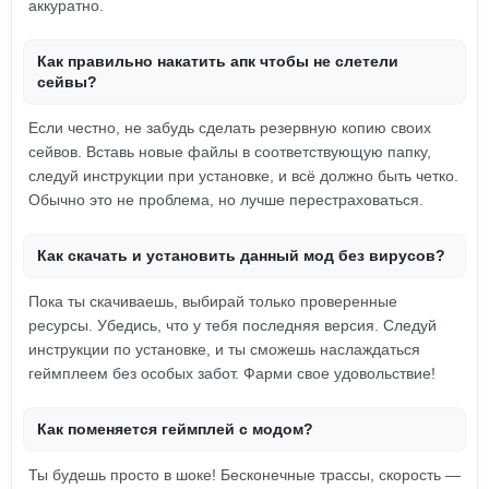
аккуратно.
Как правильно накатить апк чтобы не слетели
сейвы?
Если честно, не забудь сделать резервную копию своих
сейвов. Вставь новые файлы в соответствующую папку,
следуй инструкции при установке, и всё должно быть четко.
Обычно это не проблема, но лучше перестраховаться.
Как скачать и установить данный мод без вирусов?
Пока ты скачиваешь, выбирай только проверенные
ресурсы. Убедись, что у тебя последняя версия. Следуй
инструкции по установке, и ты сможешь наслаждаться
геймплеем без особых забот. Фарми свое удовольствие!
Как поменяется геймплей с модом?
Ты будешь просто в шоке! Бесконечные трассы, скорость —