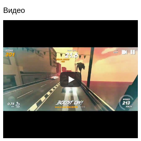
Видео