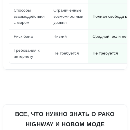
Способы
Ограниченные
взаимодействия
возможностями
Полная свобода ма
с миром
уровня
Риск бана
Низкий
Средний, если не 
Требования к
Не требуется
Не требуется
интернету
ВСЕ, ЧТО НУЖНО ЗНАТЬ О PAKO
HIGHWAY И НОВОМ МОДЕ