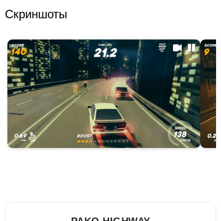
Скриншоты