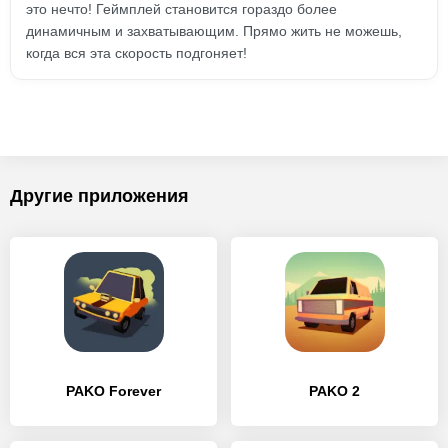
это нечто! Геймплей становится гораздо более
динамичным и захватывающим. Прямо жить не можешь,
когда вся эта скорость подгоняет!
Другие приложения
PAKO Forever
PAKO 2