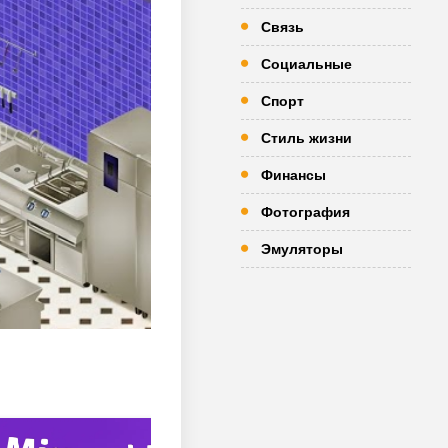
Связь
Социальные
Спорт
Стиль жизни
Финансы
Фотография
Эмуляторы