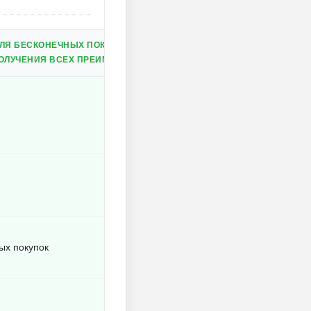
ЛЯ БЕСКОНЕЧНЫХ ПОКУПОК;
ОЛУЧЕНИЯ ВСЕХ ПРЕИМУЩЕСТВ.
ых покупок