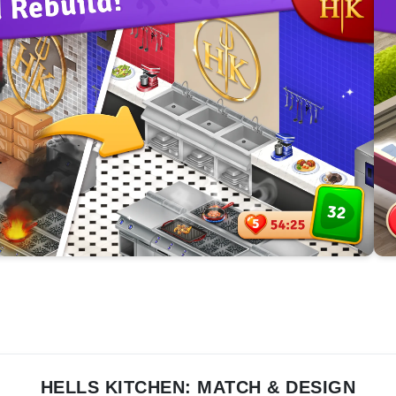
HELLS KITCHEN: MATCH & DESIGN