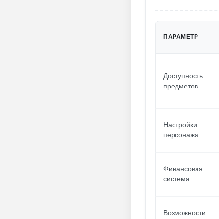
ПАРАМЕТР
Доступность
предметов
Настройки
персонажа
Финансовая
система
Возможности