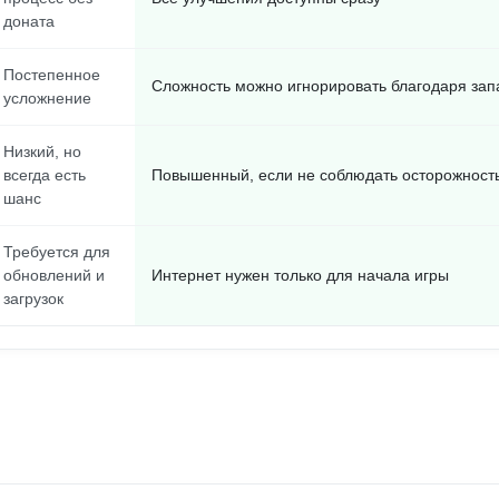
доната
Постепенное
Сложность можно игнорировать благодаря зап
усложнение
Низкий, но
всегда есть
Повышенный, если не соблюдать осторожност
шанс
Требуется для
обновлений и
Интернет нужен только для начала игры
загрузок