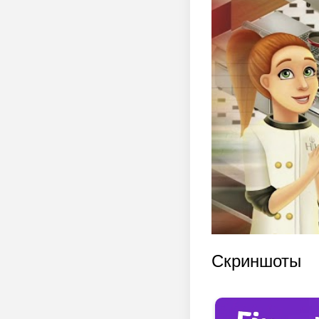
Скриншоты