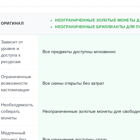
НЕОГРАНИЧЕННЫЕ ЗОЛОТЫЕ МОНЕТЫ Д
ОРИГИНАЛ
НЕОГРАНИЧЕННЫЕ БРИЛЛИАНТЫ ДЛЯ П
Зависит от
уровня и
Все предметы доступны мгновенно
доступа к
ресурсам
Ограниченные
возможности
Все скины открыты без затрат
кастомизации
Необходимость
собирать
Неограниченные золотые монеты для свободн
монеты
Медленный
процесс без
Все улучшения доступны сразу