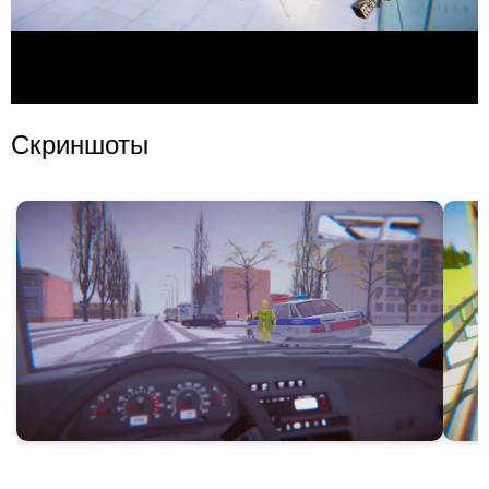
Скриншоты