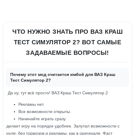
ЧТО НУЖНО ЗНАТЬ ПРО ВАЗ КРАШ
ТЕСТ СИМУЛЯТОР 2? ВОТ САМЫЕ
ЗАДАВАЕМЫЕ ВОПРОСЫ!
Почему этот мод считается имбой для ВАЗ Краш
Тест Симулятор 2?
Да ну, тут всё просто! ВАЗ Краш Тест Симулятор 2
Рекламы нет.
Все возможности открыты.
Начинайте играть сразу.
делает игру на порядок удобнее. Залутал возможности с
нуля, без тормозов и рекламы, как в оригинале. Фаст