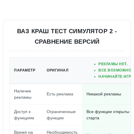
ВАЗ КРАШ ТЕСТ СИМУЛЯТОР 2 -
СРАВНЕНИЕ ВЕРСИЙ
РЕКЛАМЫ НЕТ.
ПАРАМЕТР
ОРИГИНАЛ
ВСЕ ВОЗМОЖНОС
НАЧИНАЙТЕ ИГРА
Наличие
Есть реклама
Никакой рекламы
рекламы
Доступ к
Ограниченные
Все функции открыты с
функциям
функции
старта
Время на
Необходимость