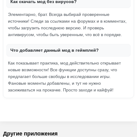
Как скачать мод без вирусов?
Элементарно, брат. Всегда выбирай проверенные
источники! Следи за ссылками на форумах и в комментах,
чтобы загрузить последнюю версию. И проверь
антивирусом, чтобы быть уверенным, что всё в порядке.
Что добавляет данный мод в геймплей?
Как показывает практика, мод действительно открывает
новые возможности! Все функции доступны сразу, что
предлагает больше свободы в исследовании игры.
Фановые моменты добавлены, и тут не нужно
засиживаться на прокачке. Просто заходи и кайфуй!
Другие приложения