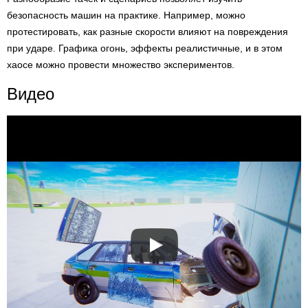
безопасность машин на практике. Например, можно
протестировать, как разные скорости влияют на повреждения
при ударе. Графика огонь, эффекты реалистичные, и в этом
хаосе можно провести множество экспериментов.
Видео