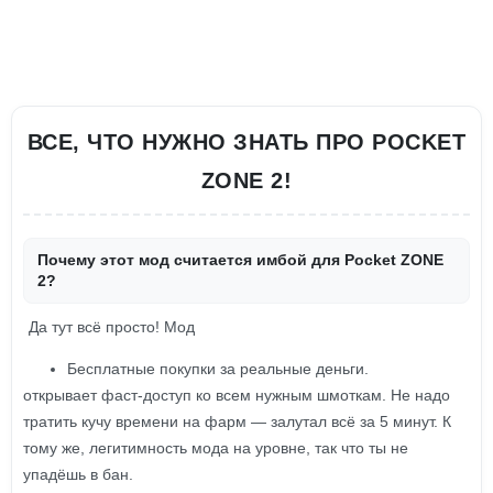
ВСЕ, ЧТО НУЖНО ЗНАТЬ ПРО POCKET
ZONE 2!
Почему этот мод считается имбой для Pocket ZONE
2?
Да тут всё просто! Мод
Бесплатные покупки за реальные деньги.
открывает фаст-доступ ко всем нужным шмоткам. Не надо
тратить кучу времени на фарм — залутал всё за 5 минут. К
тому же, легитимность мода на уровне, так что ты не
упадёшь в бан.