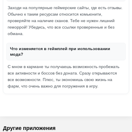
Заходи на популярные геймерские сайты, где есть отзывы.
Обычно к таким ресурсам относится комьюнити,
проверяйте на наличие сканов. Тебе не нужен лишний
геморрой! Убедись, что все ссылки проверенные и без
обмана.
Что изменяется в геймплей при использовании
мода?
С мном в кармане ты получаешь возможность пробежать
все активности и боссов без доната. Сразу открываются
все возможности. Плюс, ты экономишь свою жизнь на
фарм, что очень важно для погружения в игру.
Другие приложения