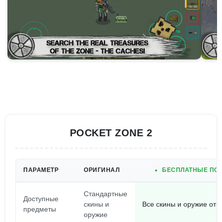
POCKET ZONE 2
ПАРАМЕТР
ОРИГИНАЛ
БЕСПЛАТНЫЕ ПОК
Стандартные
Доступные
скины и
Все скины и оружие отк
предметы
оружие