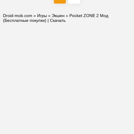
Droid-mob.com
»
Игры
»
Экшен
» Pocket ZONE 2 Мод
(Бесплатные покупки) | Скачать