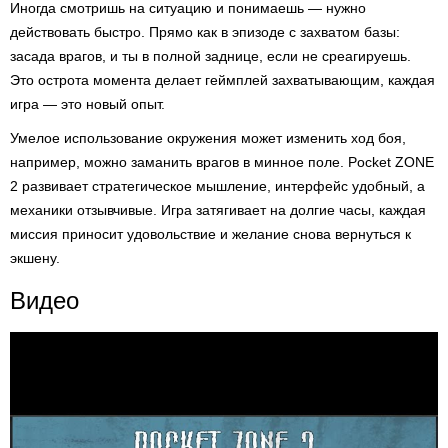
Иногда смотришь на ситуацию и понимаешь — нужно
действовать быстро. Прямо как в эпизоде с захватом базы:
засада врагов, и ты в полной заднице, если не среагируешь.
Это острота момента делает геймплей захватывающим, каждая
игра — это новый опыт.
Умелое использование окружения может изменить ход боя,
например, можно заманить врагов в минное поле. Pocket ZONE
2 развивает стратегическое мышление, интерфейс удобный, а
механики отзывчивые. Игра затягивает на долгие часы, каждая
миссия приносит удовольствие и желание снова вернуться к
экшену.
Видео