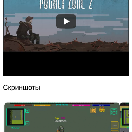
Скриншоты