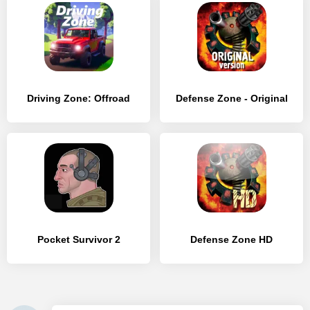
Driving Zone: Offroad
Defense Zone - Original
Pocket Survivor 2
Defense Zone HD