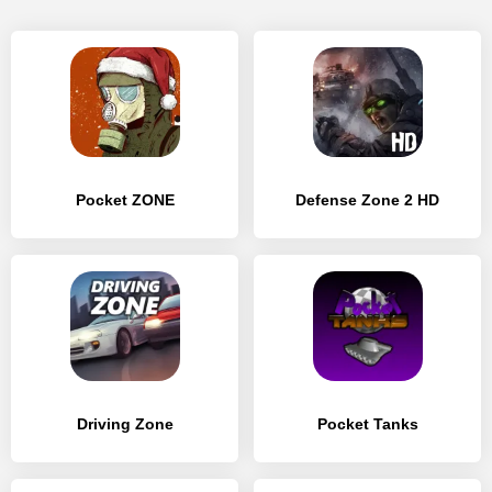
Pocket ZONE
Defense Zone 2 HD
Driving Zone
Pocket Tanks