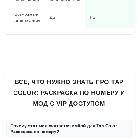
Возможные
Да
Нет
ограничения
ВСЕ, ЧТО НУЖНО ЗНАТЬ ПРО TAP
COLOR: РАСКРАСКА ПО НОМЕРУ И
МОД С VIP ДОСТУПОМ
Почему этот мод считается имбой для Tap Color:
Раскраска по номеру?