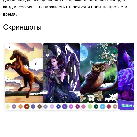
каждая сессия — возможность отвлечься и приятно провести
время.
Скриншоты