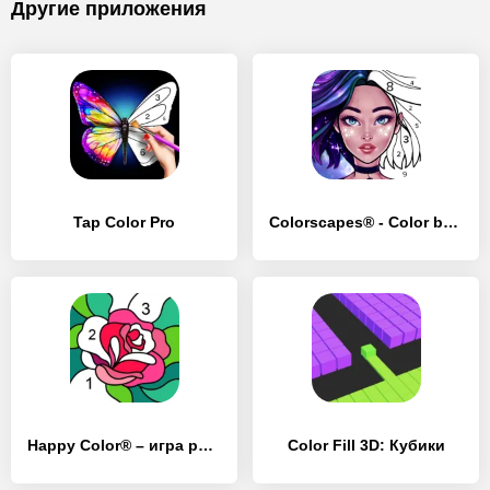
Другие приложения
Tap Color Pro
Colorscapes® - Color by Number
Happy Color® – игра раскраска
Color Fill 3D: Кубики