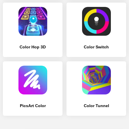
Color Hop 3D
Color Switch
PicsArt Color
Color Tunnel