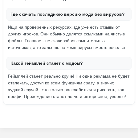
Где скачать последнюю версию мода без вирусов?
Ищи на проверенных ресурсах, где уже есть отзывы от
других игроков. Они обычно делятся ссылками на чистые
файлы. Главное - не скачивай из сомнительных
источников, а то зальешь на комп вирусы вместо веселья.
Какой геймплей станет с модом?
Геймплей станет реально круче! Ни одна реклама не будет
отвлекать, доступ ко всем функциям сразу, а значит,
худший случай - это только расслабиться и рисовать, как
профи. Прохождение станет легче и интереснее, уверяю!