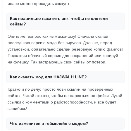
иначе можно просадить аккаунт.
Как правильно накатить апк, чтобы не слетели
сейвы?
Опять же, вопрос как из маски-шоу! Сначала скачай
последнюю версию мода без вирусов. Дальше, перед
установкой, обязательно сделай резервную копию файлов!
Подключи облачный сервис для сохранений или копируй
на флешку. Так застрахуешь свои сейвы от потери.
Как скачать мод для HAJWALH LINE?
Кратко и по делу: просто лови ссылки на проверенных
сайтах. Читай отзывы, чтобы не нарваться на фейки. Лутай
ссылки с комментами о работоспособности, и все будет
зашибись!
Что изменится в геймплейе с модом?