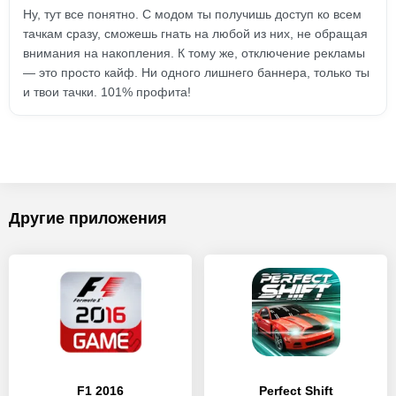
Ну, тут все понятно. С модом ты получишь доступ ко всем
тачкам сразу, сможешь гнать на любой из них, не обращая
внимания на накопления. К тому же, отключение рекламы
— это просто кайф. Ни одного лишнего баннера, только ты
и твои тачки. 101% профита!
Другие приложения
F1 2016
Perfect Shift