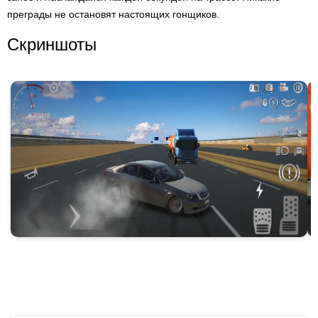
преграды не остановят настоящих гонщиков.
Скриншоты