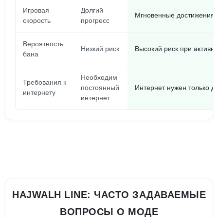
Игровая
Долгий
Мгновенные достижения
скорость
прогресс
Вероятность
Низкий риск
Высокий риск при активн
бана
Необходим
Требования к
постоянный
Интернет нужен только д
интернету
интернет
HAJWALH LINE: ЧАСТО ЗАДАВАЕМЫЕ
ВОПРОСЫ О МОДЕ