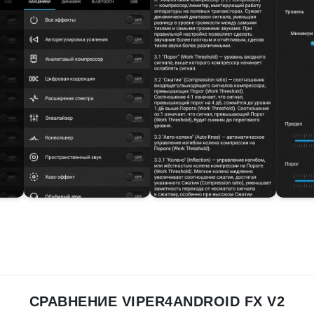
СРАВНЕНИЕ VIPER4ANDROID FX V2