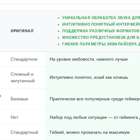
УНИКАЛЬНАЯ ОБРАБОТКА ЗВУКА ДЛЯ
ИНТУИТИВНО ПОНЯТНЫЙ ИНТЕРФЕЙ
ОРИГИНАЛ
ПОДДЕРЖКА РАЗЛИЧНЫХ ФОРМАТОВ
МНОЖЕСТВО ПРЕДУСТАНОВОК ДЛЯ 
ГИБКИЕ ПАРАМЕТРЫ ЭКВАЛАЙЗЕРА 
Стандартное
На уровне имбовости, намного лучше
Сложный и
Интуитивно понятно, юзай как хочешь
запутанный
е
Базовые
Практически все популярные среди геймер
Нет
Набор под любые ситуации — от гейминга 
Стандартный
Гибкий, можно прокачать на максимум