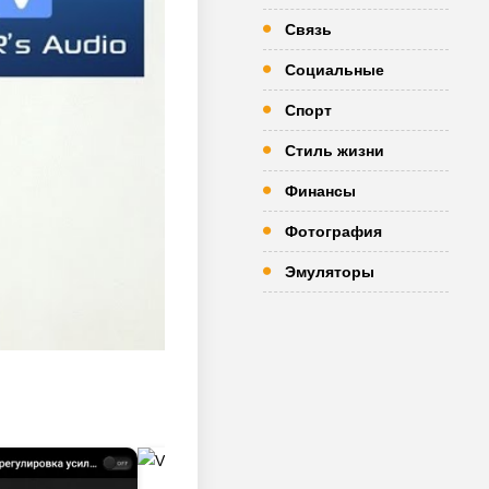
Связь
Социальные
Спорт
Стиль жизни
Финансы
Фотография
Эмуляторы