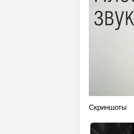
Скриншоты